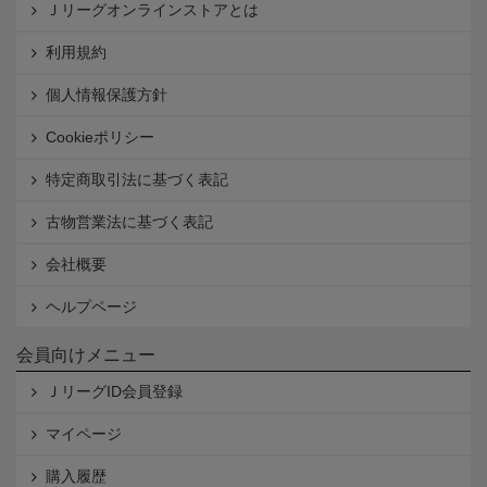
Ｊリーグオンラインストアとは
利用規約
個人情報保護方針
Cookieポリシー
特定商取引法に基づく表記
古物営業法に基づく表記
会社概要
ヘルプページ
会員向けメニュー
ＪリーグID会員登録
マイページ
購入履歴