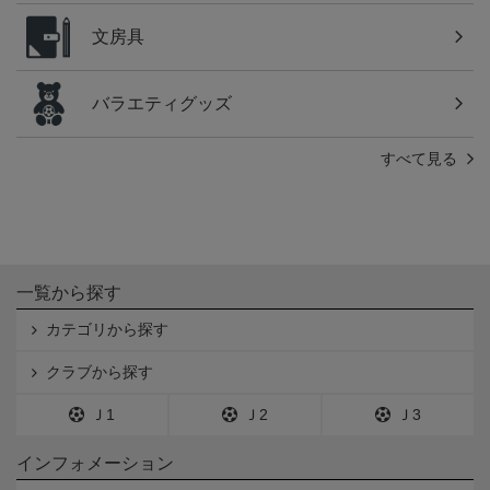
文房具
バラエティグッズ
すべて見る
一覧から探す
カテゴリから探す
クラブから探す
Ｊ1
Ｊ2
Ｊ3
インフォメーション