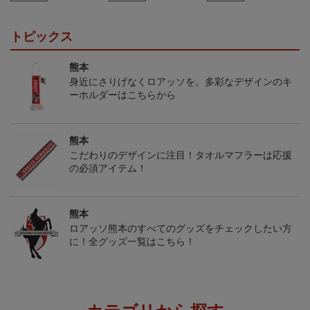
トピックス
熊本
身近にさりげなくロアッソを。多彩なデザインのキ
ーホルダーはこちらから
熊本
こだわりのデザインに注目！タオルマフラーは応援
の必須アイテム！
熊本
ロアッソ熊本のすべてのグッズをチェックしたい方
に！全グッズ一覧はこちら！