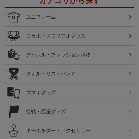
カテゴリから探す
ユニフォーム
コラボ・メモリアルグッズ
アパレル・ファッション小物
タオル・リストバンド
スマホグッズ
観戦・応援グッズ
キーホルダー・アクセサリー