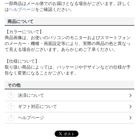
一部商品はメール便でのお届けとなる場合がございます。詳しく
は
ヘルプページ
をご確認ください。
商品について
【カラーについて】
商品画像は、お使いのパソコンのモニターおよびスマートフォン
のメーカー・機種・画面設定等により、実際の商品の色と異なっ
て見える場合がございます。あらかじめご了承ください。
【仕様について】
取り扱い商品によっては、パッケージやデザインなどの仕様が予
告なく変更になることがございます。
その他
決済について
ギフト対応について
ヘルプページ