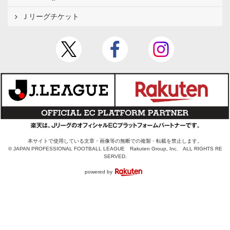
Ｊリーグチケット
本サイトで使用している文章・画像等の無断での複製・転載を禁止します。
© JAPAN PROFESSIONAL FOOTBALL LEAGUE Rakuten Group, Inc. ALL RIGHTS RE
SERVED.
powered by