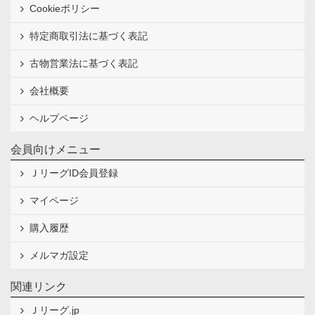
Cookieポリシー
特定商取引法に基づく表記
古物営業法に基づく表記
会社概要
ヘルプページ
会員向けメニュー
ＪリーグID会員登録
マイページ
購入履歴
メルマガ設定
関連リンク
Ｊリーグ.jp