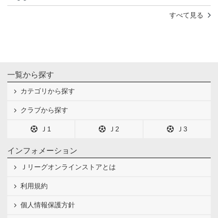
すべて見る
一覧から探す
カテゴリから探す
クラブから探す
Ｊ1
Ｊ2
Ｊ3
インフォメーション
Ｊリーグオンラインストアとは
利用規約
個人情報保護方針