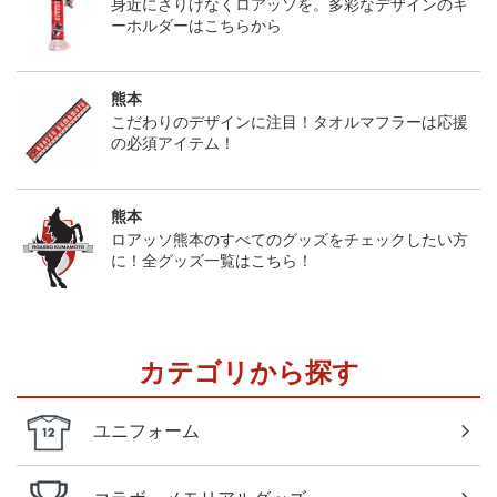
身近にさりげなくロアッソを。多彩なデザインのキ
ーホルダーはこちらから
熊本
こだわりのデザインに注目！タオルマフラーは応援
の必須アイテム！
熊本
ロアッソ熊本のすべてのグッズをチェックしたい方
に！全グッズ一覧はこちら！
カテゴリから探す
ユニフォーム