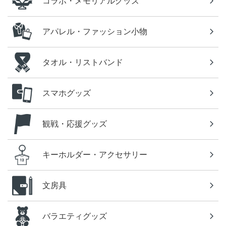
コラボ・メモリアルグッズ
アパレル・ファッション小物
タオル・リストバンド
スマホグッズ
観戦・応援グッズ
キーホルダー・アクセサリー
文房具
バラエティグッズ