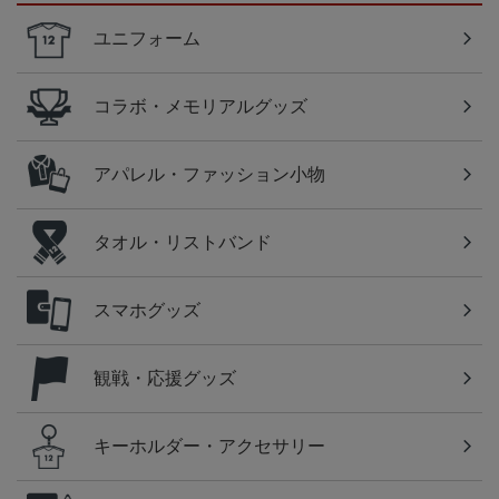
ユニフォーム
コラボ・メモリアルグッズ
アパレル・ファッション小物
タオル・リストバンド
スマホグッズ
観戦・応援グッズ
キーホルダー・アクセサリー