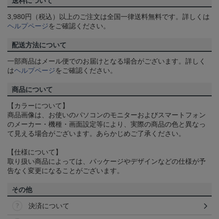
送料について
3,980円（税込）以上のご注文は全国一律送料無料です。詳しくは
ヘルプページ
をご確認ください。
配送方法について
一部商品はメール便でのお届けとなる場合がございます。詳しく
は
ヘルプページ
をご確認ください。
商品について
【カラーについて】
商品画像は、お使いのパソコンのモニターおよびスマートフォン
のメーカー・機種・画面設定等により、実際の商品の色と異なっ
て見える場合がございます。あらかじめご了承ください。
【仕様について】
取り扱い商品によっては、パッケージやデザインなどの仕様が予
告なく変更になることがございます。
その他
決済について