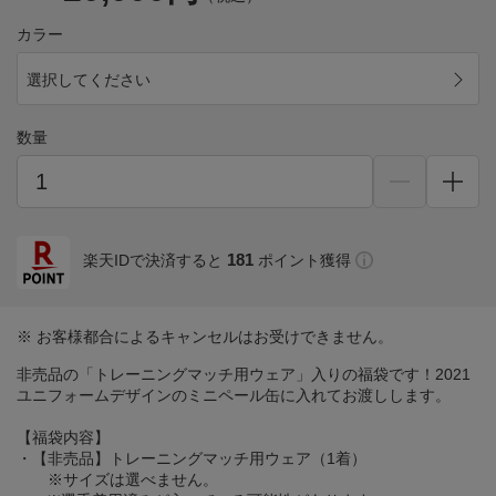
カラー
選択してください
数量
181
楽天IDで決済すると
ポイント獲得
※ お客様都合によるキャンセルはお受けできません。
非売品の「トレーニングマッチ用ウェア」入りの福袋です！2021
ユニフォームデザインのミニペール缶に入れてお渡しします。
【福袋内容】
・【非売品】トレーニングマッチ用ウェア（1着）
※サイズは選べません。