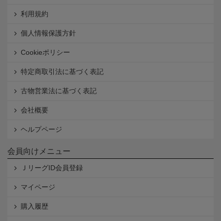
利用規約
個人情報保護方針
Cookieポリシー
特定商取引法に基づく表記
古物営業法に基づく表記
会社概要
ヘルプページ
会員向けメニュー
ＪリーグID会員登録
マイページ
購入履歴