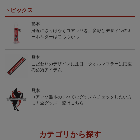
トピックス
熊本
身近にさりげなくロアッソを。多彩なデザインのキ
ーホルダーはこちらから
熊本
こだわりのデザインに注目！タオルマフラーは応援
の必須アイテム！
熊本
ロアッソ熊本のすべてのグッズをチェックしたい方
に！全グッズ一覧はこちら！
カテゴリから探す