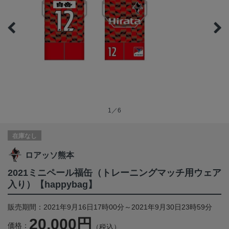
1／6
在庫なし
ロアッソ熊本
2021ミニペール福缶（トレーニングマッチ用ウェア
入り）【happybag】
販売期間：2021年9月16日17時00分～2021年9月30日23時59分
20,000円
価格：
（税込）