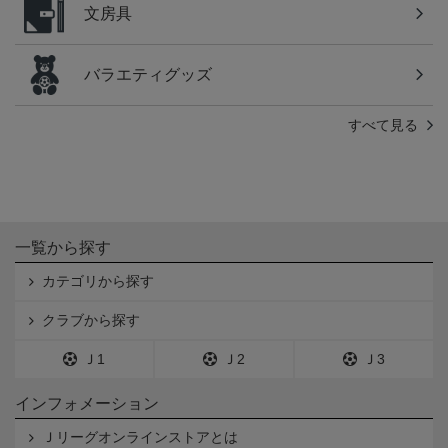
文房具
バラエティグッズ
すべて見る
一覧から探す
カテゴリから探す
クラブから探す
Ｊ1
Ｊ2
Ｊ3
インフォメーション
Ｊリーグオンラインストアとは