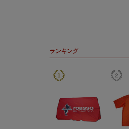
ランキング