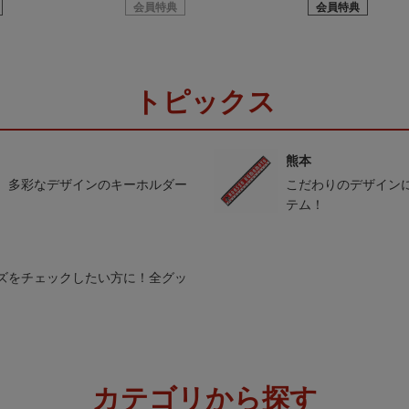
会員特典
会員特典
トピックス
熊本
。多彩なデザインのキーホルダー
こだわりのデザイン
テム！
ズをチェックしたい方に！全グッ
カテゴリから探す