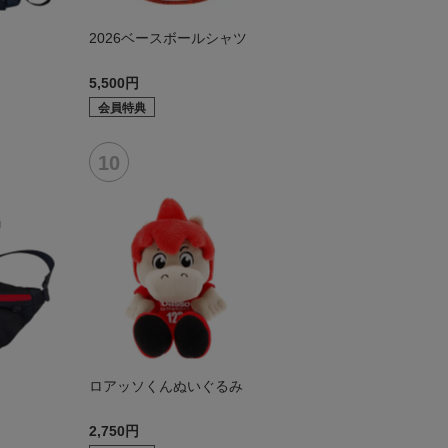
2026ベースボールシャツ
5,500円
会員特典
ロアッソくんぬいぐるみ
2,750円