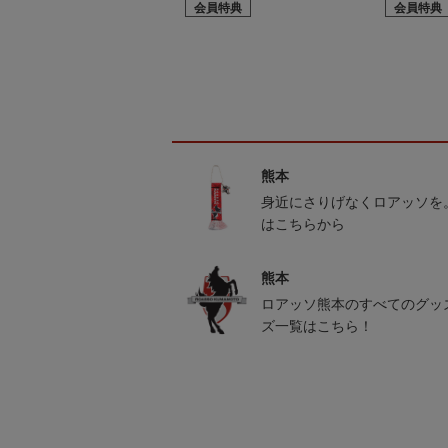
会員特典
会員特典
熊本
身近にさりげなくロアッソを
はこちらから
熊本
ロアッソ熊本のすべてのグッ
ズ一覧はこちら！