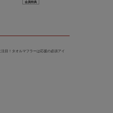
会員特典
に注目！タオルマフラーは応援の必須アイ