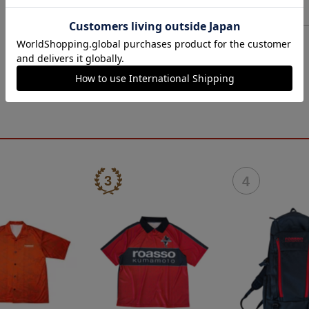
ヘルプページ