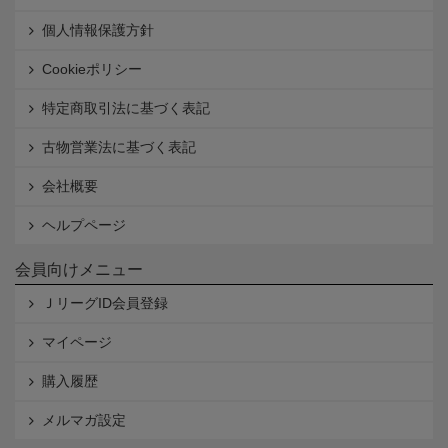
個人情報保護方針
Cookieポリシー
特定商取引法に基づく表記
古物営業法に基づく表記
会社概要
ヘルプページ
会員向けメニュー
ＪリーグID会員登録
マイページ
購入履歴
メルマガ設定