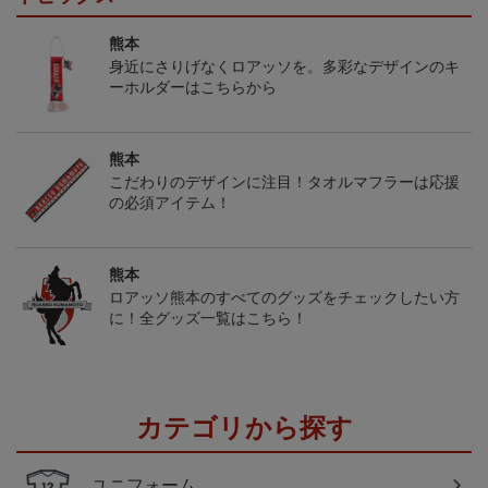
熊本
身近にさりげなくロアッソを。多彩なデザインのキ
ーホルダーはこちらから
熊本
こだわりのデザインに注目！タオルマフラーは応援
の必須アイテム！
熊本
ロアッソ熊本のすべてのグッズをチェックしたい方
に！全グッズ一覧はこちら！
カテゴリから探す
ユニフォーム