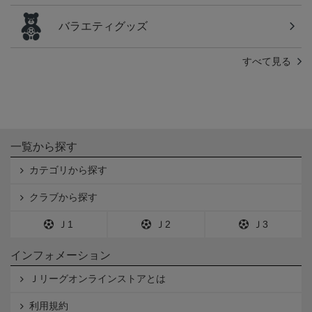
バラエティグッズ
すべて見る
一覧から探す
カテゴリから探す
クラブから探す
Ｊ1
Ｊ2
Ｊ3
インフォメーション
Ｊリーグオンラインストアとは
利用規約