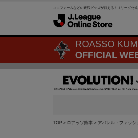
ユニフォームなどの観戦グッズが買える！Ｊリーグ公式
ROASSO KU
OFFICIAL WE
TOP
ロアッソ熊本
アパレル・ファッシ