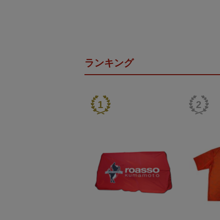
ランキング