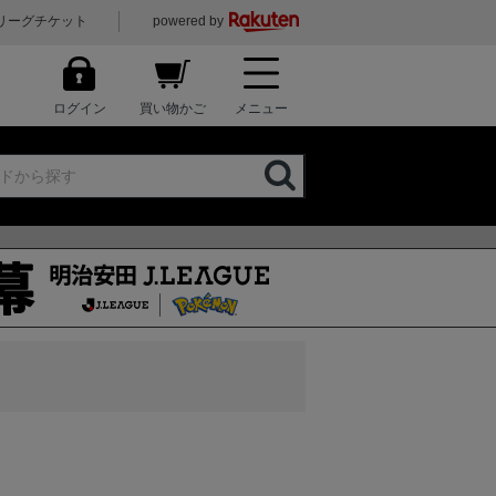
リーグチケット
powered by
ログイン
買い物かご
メニュー