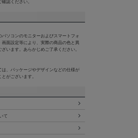
ご確認ください。
のパソコンのモニターおよびスマートフォ
・画面設定等により、実際の商品の色と異
ございます。あらかじめご了承ください。
ては、パッケージやデザインなどの仕様が
ことがございます。
いて