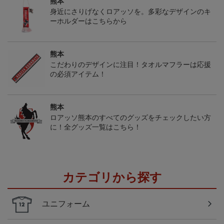
熊本
身近にさりげなくロアッソを。多彩なデザインのキ
ーホルダーはこちらから
熊本
こだわりのデザインに注目！タオルマフラーは応援
の必須アイテム！
熊本
ロアッソ熊本のすべてのグッズをチェックしたい方
に！全グッズ一覧はこちら！
カテゴリから探す
ユニフォーム