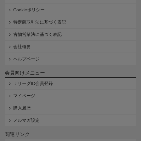
Cookieポリシー
特定商取引法に基づく表記
古物営業法に基づく表記
会社概要
ヘルプページ
会員向けメニュー
ＪリーグID会員登録
マイページ
購入履歴
メルマガ設定
関連リンク