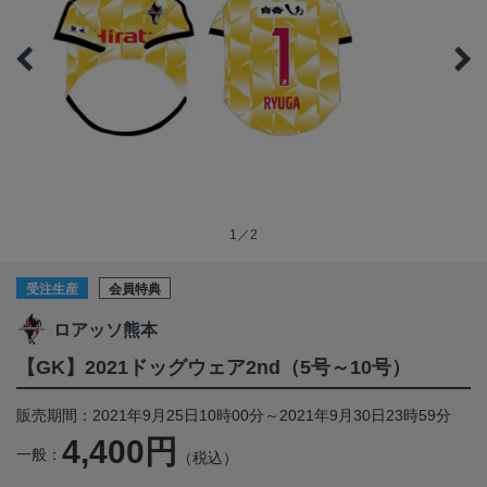
1／2
受注生産
会員特典
ロアッソ熊本
【GK】2021ドッグウェア2nd（5号～10号）
販売期間：2021年9月25日10時00分～2021年9月30日23時59分
4,400円
一般：
（税込）