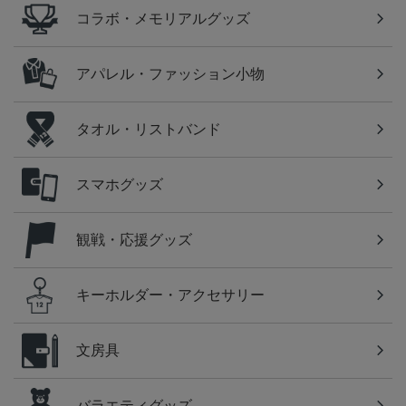
コラボ・メモリアルグッズ
アパレル・ファッション小物
タオル・リストバンド
スマホグッズ
観戦・応援グッズ
キーホルダー・アクセサリー
文房具
バラエティグッズ