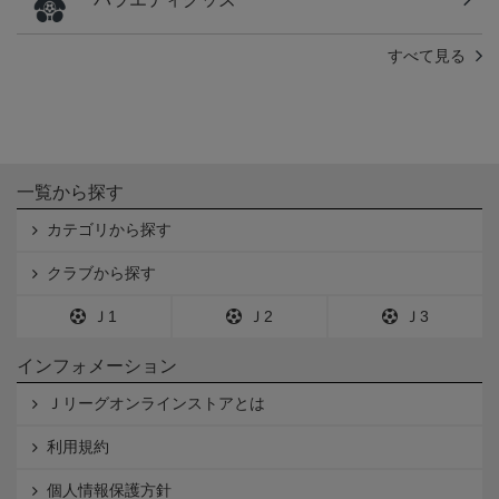
すべて見る
一覧から探す
カテゴリから探す
クラブから探す
Ｊ1
Ｊ2
Ｊ3
インフォメーション
Ｊリーグオンラインストアとは
利用規約
個人情報保護方針