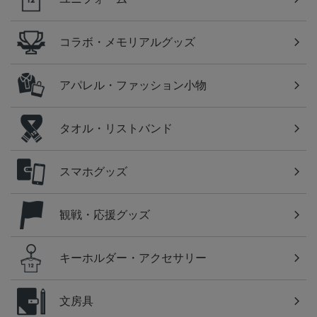
コラボ・メモリアルグッズ
アパレル・ファッション小物
タオル・リストバンド
スマホグッズ
観戦・応援グッズ
キーホルダー・アクセサリー
文房具