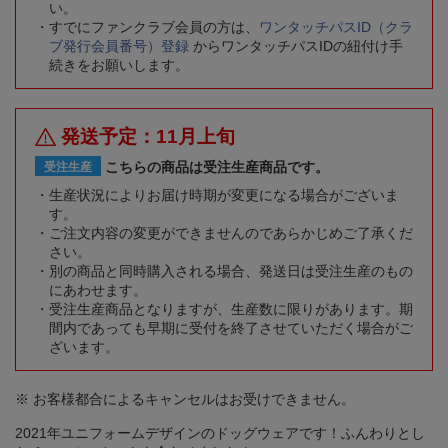
い。
すでにファンクラブ会員の方は、
ワンタッチパスID（クラ
ブ発行会員番号）登録
からワンタッチパスIDの紐付け手
続きをお願いします。
発送予定：11月上旬
こちらの商品は受注生産商品です。
受注生産
生産状況によりお届け時期が変更になる場合がございま
す。
ご注文内容の変更ができませんのであらかじめご了承くだ
さい。
別の商品と同時購入される場合、発送日は受注生産のもの
にあわせます。
受注生産商品となりますが、生産数に限りがあります。期
間内であっても早期に受付を終了させていただく場合がご
ざいます。
※ お客様都合によるキャンセルはお受けできません。
2021年ユニフォームデザインのドッグウェアです！ふんわりとし