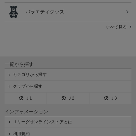
バラエティグッズ
すべて見る
一覧から探す
カテゴリから探す
クラブから探す
Ｊ1
Ｊ2
Ｊ3
インフォメーション
Ｊリーグオンラインストアとは
利用規約