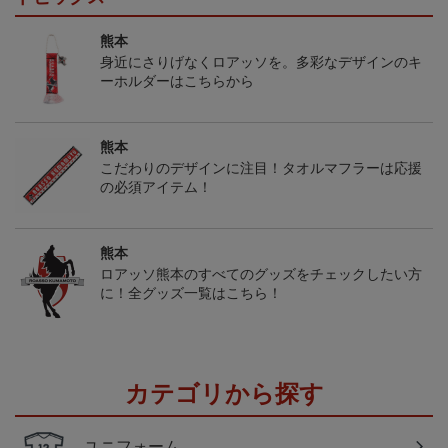
熊本
身近にさりげなくロアッソを。多彩なデザインのキ
ーホルダーはこちらから
熊本
こだわりのデザインに注目！タオルマフラーは応援
の必須アイテム！
熊本
ロアッソ熊本のすべてのグッズをチェックしたい方
に！全グッズ一覧はこちら！
カテゴリから探す
ユニフォーム