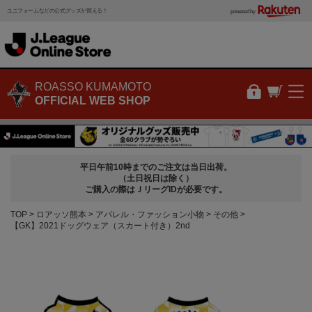
ユニフォームなどの公式グッズが買える！
powered by
ROASSO KUMAMOTO
OFFICIAL WEB SHOP
平日午前10時までのご注文は当日出荷。
（土日祝日は除く）
ご購入の際はＪリーグIDが必要です。
TOP
ロアッソ熊本
アパレル・ファッション小物
その他
【GK】2021ドッグウェア（スカート付き）2nd