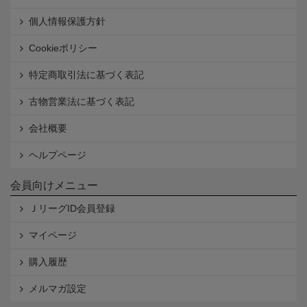
個人情報保護方針
Cookieポリシー
特定商取引法に基づく表記
古物営業法に基づく表記
会社概要
ヘルプページ
会員向けメニュー
ＪリーグID会員登録
マイページ
購入履歴
メルマガ設定