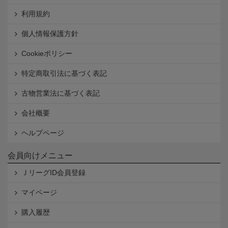
利用規約
個人情報保護方針
Cookieポリシー
特定商取引法に基づく表記
古物営業法に基づく表記
会社概要
ヘルプページ
会員向けメニュー
ＪリーグID会員登録
マイページ
購入履歴