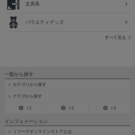
文房具
バラエティグッズ
すべて見る
一覧から探す
カテゴリから探す
クラブから探す
Ｊ1
Ｊ2
Ｊ3
インフォメーション
Ｊリーグオンラインストアとは