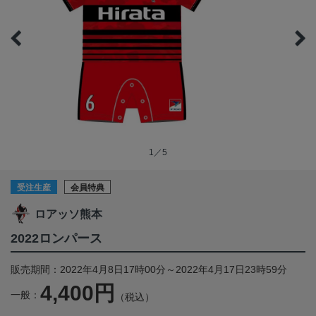
1／5
受注生産
会員特典
ロアッソ熊本
2022ロンパース
販売期間：2022年4月8日17時00分～2022年4月17日23時59分
4,400円
一般：
（税込）