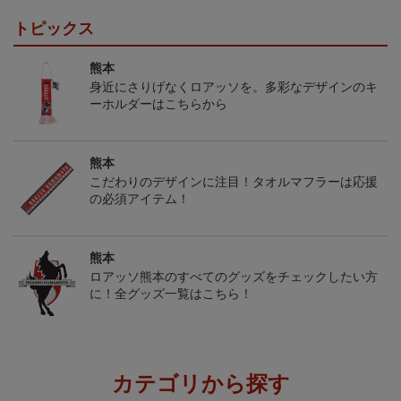
トピックス
熊本
身近にさりげなくロアッソを。多彩なデザインのキ
ーホルダーはこちらから
熊本
こだわりのデザインに注目！タオルマフラーは応援
の必須アイテム！
熊本
ロアッソ熊本のすべてのグッズをチェックしたい方
に！全グッズ一覧はこちら！
カテゴリから探す