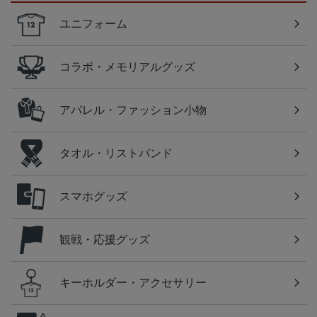
ユニフォーム
コラボ・メモリアルグッズ
アパレル・ファッション小物
タオル・リストバンド
スマホグッズ
観戦・応援グッズ
キーホルダー・アクセサリー