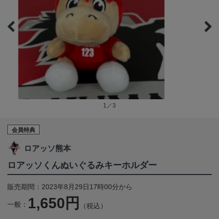
1／3
会員特典
ロアッソ熊本
ロアッソくんぬいぐるみキーホルダー
販売期間：2023年8月29日17時00分から
1,650円
一般：
（税込）