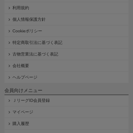
利用規約
個人情報保護方針
Cookieポリシー
特定商取引法に基づく表記
古物営業法に基づく表記
会社概要
ヘルプページ
会員向けメニュー
ＪリーグID会員登録
マイページ
購入履歴