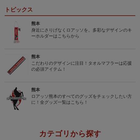
トピックス
熊本
身近にさりげなくロアッソを。多彩なデザインのキ
ーホルダーはこちらから
熊本
こだわりのデザインに注目！タオルマフラーは応援
の必須アイテム！
熊本
ロアッソ熊本のすべてのグッズをチェックしたい方
に！全グッズ一覧はこちら！
カテゴリから探す