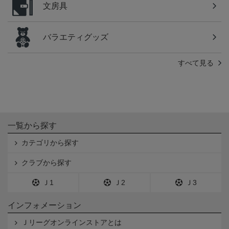
文房具
バラエティグッズ
すべて見る
一覧から探す
カテゴリから探す
クラブから探す
Ｊ1
Ｊ2
Ｊ3
インフォメーション
Ｊリーグオンラインストアとは