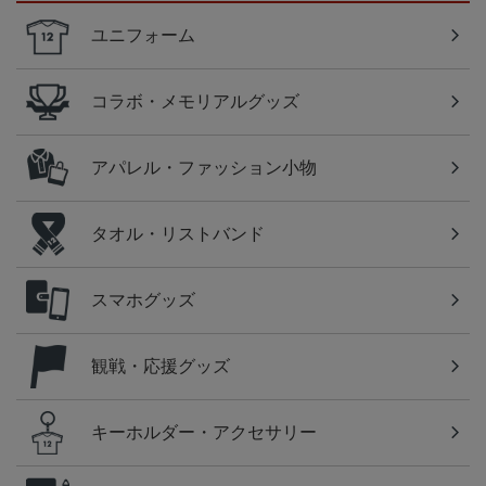
ユニフォーム
コラボ・メモリアルグッズ
アパレル・ファッション小物
タオル・リストバンド
スマホグッズ
観戦・応援グッズ
キーホルダー・アクセサリー