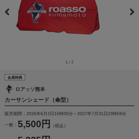
1／2
会員特典
ロアッソ熊本
カーサンシェード（傘型）
販売期間：2026年6月2日15時00分～2027年7月31日23時59分
5,500円
一般：
（税込）