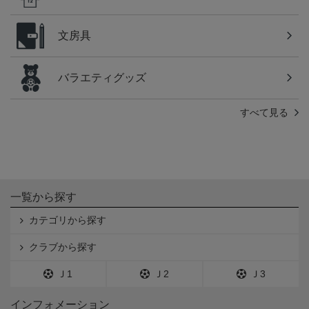
文房具
バラエティグッズ
すべて見る
一覧から探す
カテゴリから探す
クラブから探す
Ｊ1
Ｊ2
Ｊ3
インフォメーション