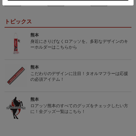
会員特典
会員特典
会員特典
トピックス
熊本
身近にさりげなくロアッソを。多彩なデザインのキ
ーホルダーはこちらから
熊本
こだわりのデザインに注目！タオルマフラーは応援
の必須アイテム！
熊本
ロアッソ熊本のすべてのグッズをチェックしたい方
に！全グッズ一覧はこちら！