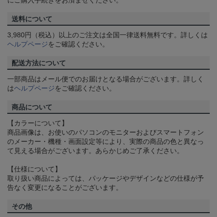
にご購入手続きをお済ませください。
送料について
3,980円（税込）以上のご注文は全国一律送料無料です。詳しくは
ヘルプページ
をご確認ください。
配送方法について
一部商品はメール便でのお届けとなる場合がございます。詳しく
は
ヘルプページ
をご確認ください。
商品について
【カラーについて】
商品画像は、お使いのパソコンのモニターおよびスマートフォン
のメーカー・機種・画面設定等により、実際の商品の色と異なっ
て見える場合がございます。あらかじめご了承ください。
【仕様について】
取り扱い商品によっては、パッケージやデザインなどの仕様が予
告なく変更になることがございます。
その他