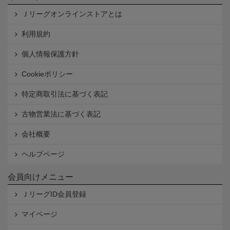
Ｊリーグオンラインストアとは
利用規約
個人情報保護方針
Cookieポリシー
特定商取引法に基づく表記
古物営業法に基づく表記
会社概要
ヘルプページ
会員向けメニュー
ＪリーグID会員登録
マイページ