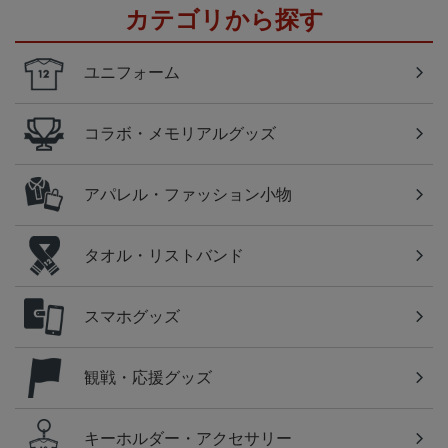
カテゴリから探す
ユニフォーム
コラボ・メモリアルグッズ
アパレル・ファッション小物
タオル・リストバンド
スマホグッズ
観戦・応援グッズ
キーホルダー・アクセサリー