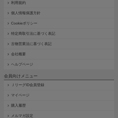
利用規約
個人情報保護方針
Cookieポリシー
特定商取引法に基づく表記
古物営業法に基づく表記
会社概要
ヘルプページ
会員向けメニュー
ＪリーグID会員登録
マイページ
購入履歴
メルマガ設定