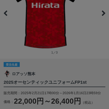
1／3
受注生産
ロアッソ熊本
2025オーセンティックユニフォームFP1st
販売期間：2025年2月21日17時00分～2026年1月16日23時59分
22,000円～26,400円
価格：
（税込）