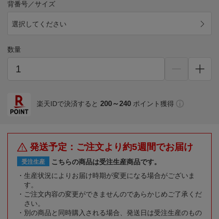
背番号／サイズ
選択してください
数量
200～240
楽天IDで決済すると
ポイント獲得
発送予定：ご注文より約5週間でお届け
こちらの商品は受注生産商品です。
受注生産
生産状況によりお届け時期が変更になる場合がございま
す。
ご注文内容の変更ができませんのであらかじめご了承くだ
さい。
別の商品と同時購入される場合、発送日は受注生産のもの