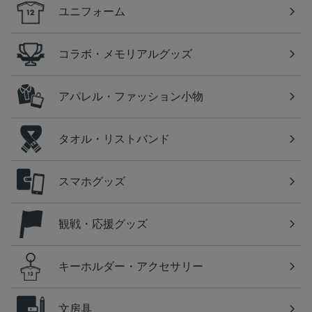
ユニフォーム
コラボ・メモリアルグッズ
アパレル・ファッション小物
タオル・リストバンド
スマホグッズ
観戦・応援グッズ
キーホルダー・アクセサリー
文房具