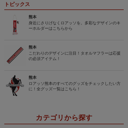
トピックス
熊本
身近にさりげなくロアッソを。多彩なデザインのキ
ーホルダーはこちらから
熊本
こだわりのデザインに注目！タオルマフラーは応援
の必須アイテム！
熊本
ロアッソ熊本のすべてのグッズをチェックしたい方
に！全グッズ一覧はこちら！
カテゴリから探す