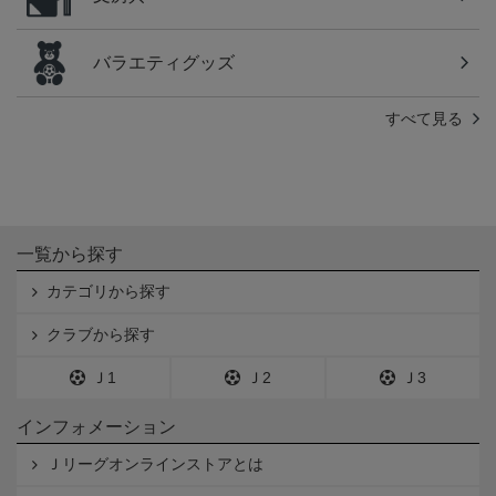
バラエティグッズ
すべて見る
一覧から探す
カテゴリから探す
クラブから探す
Ｊ1
Ｊ2
Ｊ3
インフォメーション
Ｊリーグオンラインストアとは