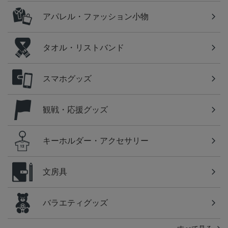
アパレル・ファッション小物
タオル・リストバンド
スマホグッズ
観戦・応援グッズ
キーホルダー・アクセサリー
文房具
バラエティグッズ