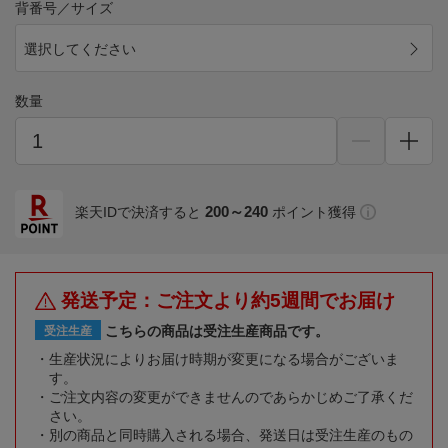
背番号／サイズ
選択してください
数量
200～240
楽天IDで決済すると
ポイント獲得
発送予定：ご注文より約5週間でお届け
こちらの商品は受注生産商品です。
受注生産
生産状況によりお届け時期が変更になる場合がございま
す。
ご注文内容の変更ができませんのであらかじめご了承くだ
さい。
別の商品と同時購入される場合、発送日は受注生産のもの