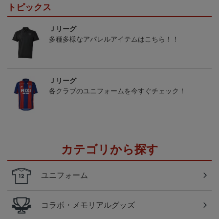
トピックス
Ｊリーグ
多種多様なアパレルアイテムはこちら！！
Ｊリーグ
各クラブのユニフォームを今すぐチェック！
カテゴリから探す
ユニフォーム
コラボ・メモリアルグッズ