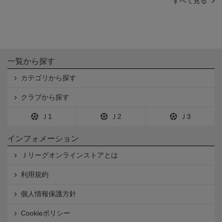
すべて見る
一覧から探す
カテゴリから探す
クラブから探す
Ｊ1
Ｊ2
Ｊ3
インフォメーション
Ｊリーグオンラインストアとは
利用規約
個人情報保護方針
Cookieポリシー