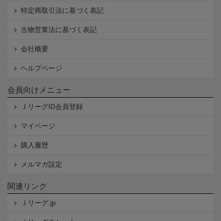
特定商取引法に基づく表記
古物営業法に基づく表記
会社概要
ヘルプページ
会員向けメニュー
ＪリーグID会員登録
マイページ
購入履歴
メルマガ設定
関連リンク
Ｊリーグ.jp