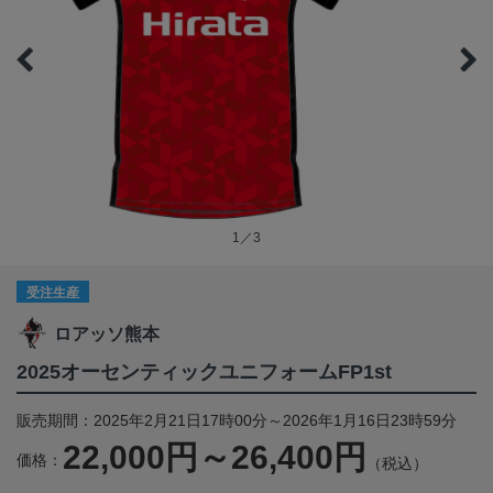
1／3
受注生産
ロアッソ熊本
2025オーセンティックユニフォームFP1st
販売期間：2025年2月21日17時00分～2026年1月16日23時59分
22,000円～26,400円
価格：
（税込）