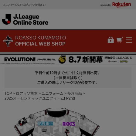
ユニフォームなどの公式グッズが買える！
powered by
ROASSO KUMAMOTO
OFFICIAL WEB SHOP
平日午前10時までのご注文は当日出荷。
（土日祝日は除く）
ご購入の際はＪリーグIDが必要です。
TOP
ロアッソ熊本
ユニフォーム
受注商品
2025オーセンティックユニフォームFP2nd