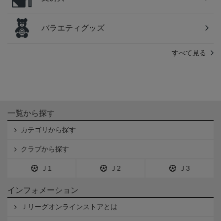
バラエティグッズ
すべて見る
一覧から探す
カテゴリから探す
クラブから探す
Ｊ1
Ｊ2
Ｊ3
インフォメーション
Ｊリーグオンラインストアとは