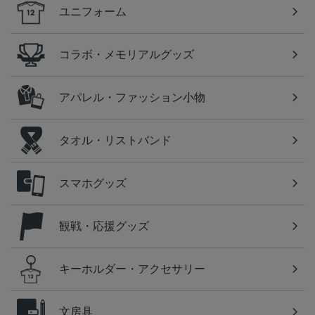
ユニフォーム
コラボ・メモリアルグッズ
アパレル・ファッション小物
タオル・リストバンド
スマホグッズ
観戦・応援グッズ
キーホルダー・アクセサリー
文房具