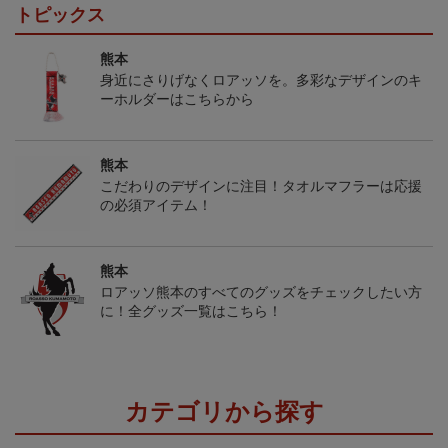
トピックス
熊本
身近にさりげなくロアッソを。多彩なデザインのキ
ーホルダーはこちらから
熊本
こだわりのデザインに注目！タオルマフラーは応援
の必須アイテム！
熊本
ロアッソ熊本のすべてのグッズをチェックしたい方
に！全グッズ一覧はこちら！
カテゴリから探す