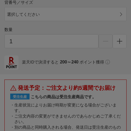
背番号／サイズ
選択してください
数量
200～240
楽天IDで決済すると
ポイント獲得
発送予定：ご注文より約5週間でお届け
こちらの商品は受注生産商品です。
受注生産
生産状況によりお届け時期が変更になる場合がございま
す。
ご注文内容の変更ができませんのであらかじめご了承くだ
さい。
別の商品と同時購入される場合、発送日は受注生産のもの