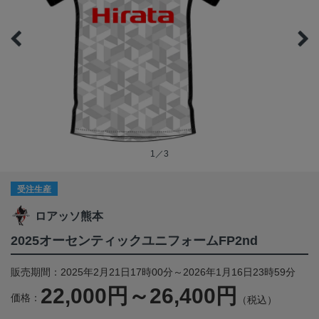
1／3
受注生産
ロアッソ熊本
2025オーセンティックユニフォームFP2nd
販売期間：2025年2月21日17時00分～2026年1月16日23時59分
22,000円～26,400円
価格：
（税込）