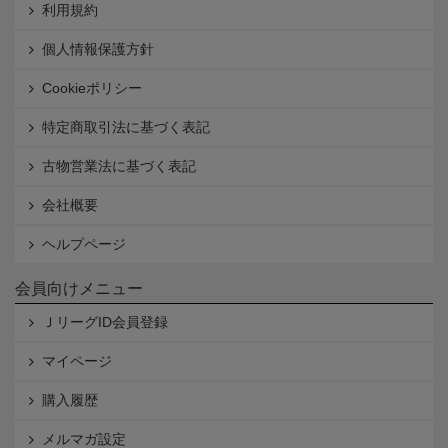
利用規約
個人情報保護方針
Cookieポリシー
特定商取引法に基づく表記
古物営業法に基づく表記
会社概要
ヘルプページ
会員向けメニュー
ＪリーグID会員登録
マイページ
購入履歴
メルマガ設定