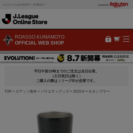
ユニフォームなどの公式グッズが買える！
powered by
ROASSO KUMAMOTO
OFFICIAL WEB SHOP
平日午前10時までのご注文は当日出荷。
（土日祝日は除く）
ご購入の際はＪリーグIDが必要です。
TOP
ロアッソ熊本
バラエティグッズ
2025サーモタンブラー