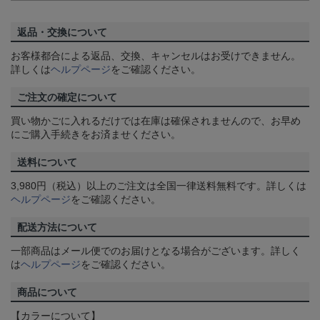
返品・交換について
お客様都合による返品、交換、キャンセルはお受けできません。
詳しくは
ヘルプページ
をご確認ください。
ご注文の確定について
買い物かごに入れるだけでは在庫は確保されませんので、お早め
にご購入手続きをお済ませください。
送料について
3,980円（税込）以上のご注文は全国一律送料無料です。詳しくは
ヘルプページ
をご確認ください。
配送方法について
一部商品はメール便でのお届けとなる場合がございます。詳しく
は
ヘルプページ
をご確認ください。
商品について
【カラーについて】