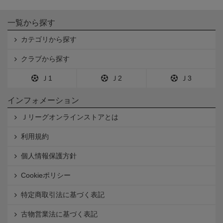
一覧から探す
カテゴリから探す
クラブから探す
Ｊ1
Ｊ2
Ｊ3
インフォメーション
Ｊリーグオンラインストアとは
利用規約
個人情報保護方針
Cookieポリシー
特定商取引法に基づく表記
古物営業法に基づく表記