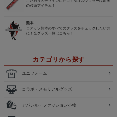
こだわりのデザインに注目！タオルマフラーは応援
の必須アイテム！
熊本
ロアッソ熊本のすべてのグッズをチェックしたい方
に！全グッズ一覧はこちら！
カテゴリから探す
ユニフォーム
コラボ・メモリアルグッズ
アパレル・ファッション小物