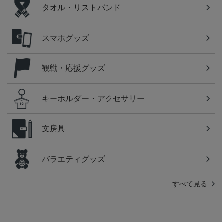
タオル・リストバンド
スマホグッズ
観戦・応援グッズ
キーホルダー・アクセサリー
文房具
バラエティグッズ
すべて見る