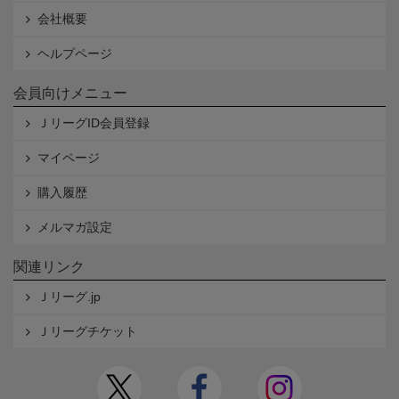
会社概要
ヘルプページ
会員向けメニュー
ＪリーグID会員登録
マイページ
購入履歴
メルマガ設定
関連リンク
Ｊリーグ.jp
Ｊリーグチケット