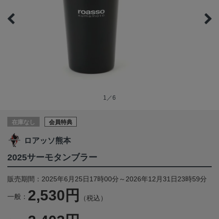
1／6
在庫なし
会員特典
ロアッソ熊本
2025サーモタンブラー
販売期間：2025年6月25日17時00分～2026年12月31日23時59分
2,530円
一般：
（税込）