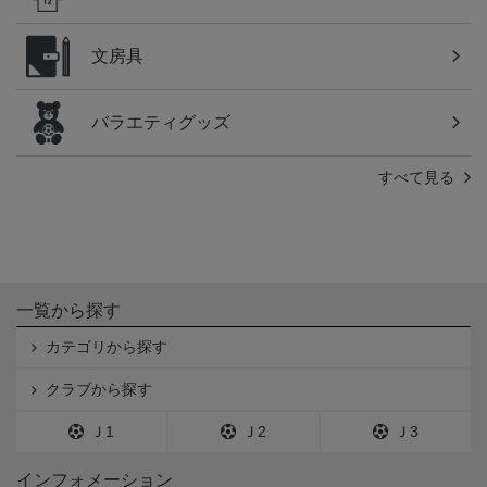
文房具
バラエティグッズ
すべて見る
一覧から探す
カテゴリから探す
クラブから探す
Ｊ1
Ｊ2
Ｊ3
インフォメーション