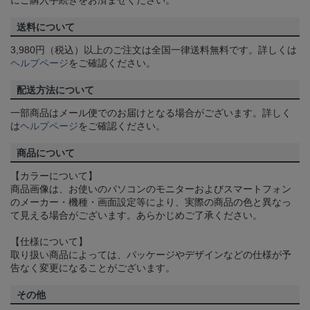
にご購入手続きをお済ませください。
送料について
3,980円（税込）以上のご注文は全国一律送料無料です。詳しくは
ヘルプページ
をご確認ください。
配送方法について
一部商品はメール便でのお届けとなる場合がございます。詳しく
は
ヘルプページ
をご確認ください。
商品について
【カラーについて】
商品画像は、お使いのパソコンのモニターおよびスマートフォン
のメーカー・機種・画面設定等により、実際の商品の色と異なっ
て見える場合がございます。あらかじめご了承ください。
【仕様について】
取り扱い商品によっては、パッケージやデザインなどの仕様が予
告なく変更になることがございます。
その他