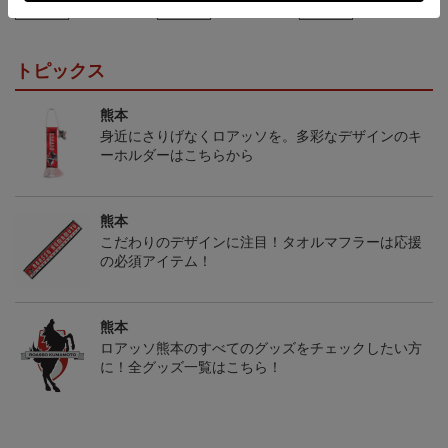
会員特典
会員特典
会員特典
トピックス
熊本
身近にさりげなくロアッソを。多彩なデザインのキ
ーホルダーはこちらから
熊本
こだわりのデザインに注目！タオルマフラーは応援
の必須アイテム！
熊本
ロアッソ熊本のすべてのグッズをチェックしたい方
に！全グッズ一覧はこちら！