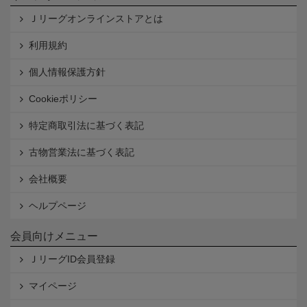
Ｊリーグオンラインストアとは
利用規約
個人情報保護方針
Cookieポリシー
特定商取引法に基づく表記
古物営業法に基づく表記
会社概要
ヘルプページ
会員向けメニュー
ＪリーグID会員登録
マイページ