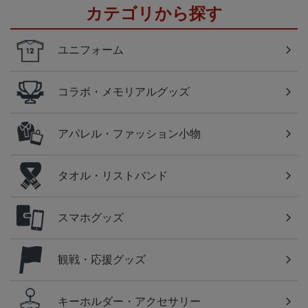
カテゴリから探す
ユニフォーム
コラボ・メモリアルグッズ
アパレル・ファッション小物
タオル・リストバンド
スマホグッズ
観戦・応援グッズ
キーホルダー・アクセサリー