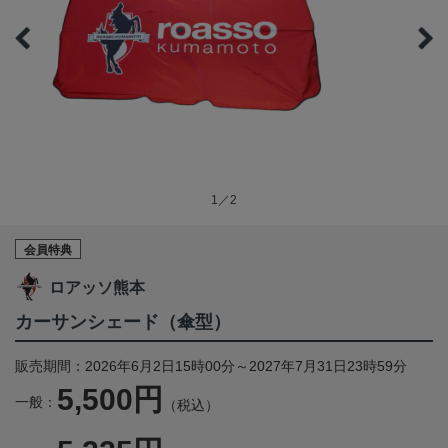
1／2
会員特典
ロアッソ熊本
カーサンシェード（傘型）
販売期間：2026年6月2日15時00分～2027年7月31日23時59分
5,500円
一般：
（税込）