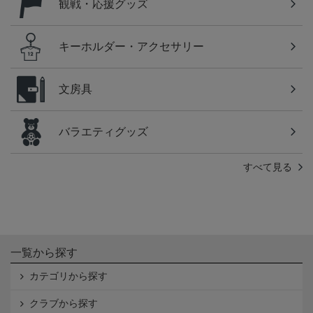
観戦・応援グッズ
キーホルダー・アクセサリー
文房具
バラエティグッズ
すべて見る
一覧から探す
カテゴリから探す
クラブから探す