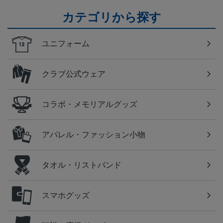
カテゴリから探す
ユニフォーム
クラブ公式ウェア
コラボ・メモリアルグッズ
アパレル・ファッション小物
タオル・リストバンド
スマホグッズ