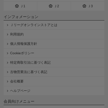
Ｊ1
Ｊ2
Ｊ3
インフォメーション
Ｊリーグオンラインストアとは
利用規約
個人情報保護方針
Cookieポリシー
特定商取引法に基づく表記
古物営業法に基づく表記
会社概要
ヘルプページ
会員向けメニュー