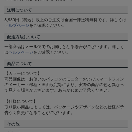
送料について
3,980円（税込）以上のご注文は全国一律送料無料です。詳しくは
ヘルプページ
をご確認ください。
配送方法について
一部商品はメール便でのお届けとなる場合がございます。詳しく
は
ヘルプページ
をご確認ください。
商品について
【カラーについて】
商品画像は、お使いのパソコンのモニターおよびスマートフォン
のメーカー・機種・画面設定等により、実際の商品の色と異なっ
て見える場合がございます。あらかじめご了承ください。
【仕様について】
取り扱い商品によっては、パッケージやデザインなどの仕様が予
告なく変更になることがございます。
その他