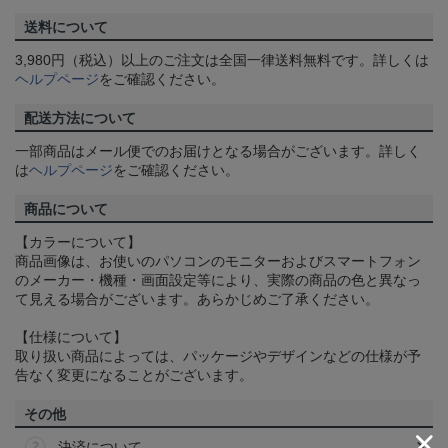
送料について
3,980円（税込）以上のご注文は全国一律送料無料です。詳しくは
ヘルプページ
をご確認ください。
配送方法について
一部商品はメール便でのお届けとなる場合がございます。詳しく
は
ヘルプページ
をご確認ください。
商品について
【カラーについて】
商品画像は、お使いのパソコンのモニターおよびスマートフォン
のメーカー・機種・画面設定等により、実際の商品の色と異なっ
て見える場合がございます。あらかじめご了承ください。
【仕様について】
取り扱い商品によっては、パッケージやデザインなどの仕様が予
告なく変更になることがございます。
その他
決済について