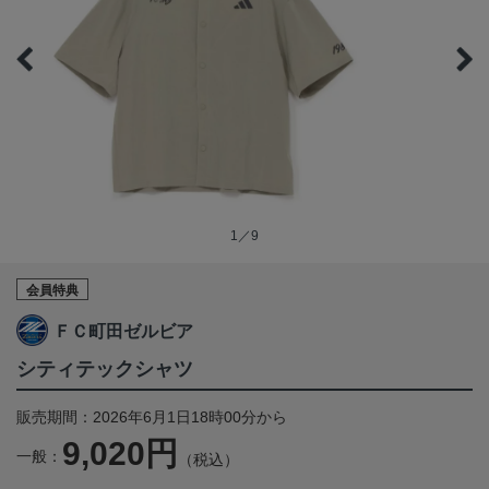
1／9
会員特典
ＦＣ町田ゼルビア
シティテックシャツ
販売期間：2026年6月1日18時00分から
9,020円
一般：
（税込）