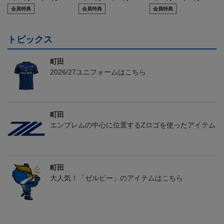
会員特典
会員特典
会員特典
トピックス
町田
2026/27ユニフォームはこちら
町田
エンブレムの中心に位置するZロゴを使ったアイテム
町田
大人気！「ゼルビー」のアイテムはこちら