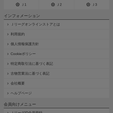
Ｊ1
Ｊ2
Ｊ3
インフォメーション
Ｊリーグオンラインストアとは
利用規約
個人情報保護方針
Cookieポリシー
特定商取引法に基づく表記
古物営業法に基づく表記
会社概要
ヘルプページ
会員向けメニュー
ＪリーグID会員登録