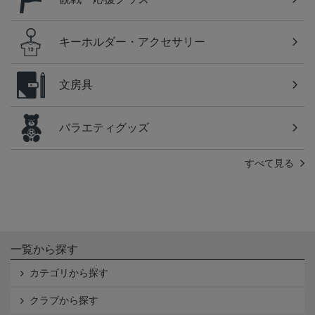
キーホルダー・アクセサリー
文房具
バラエティグッズ
すべて見る
一覧から探す
カテゴリから探す
クラブから探す