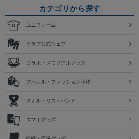
カテゴリから探す
ユニフォーム
クラブ公式ウェア
コラボ・メモリアルグッズ
アパレル・ファッション小物
タオル・リストバンド
スマホグッズ
観戦・応援グッズ