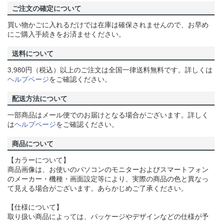
ご注文の確定について
買い物かごに入れるだけでは在庫は確保されませんので、お早め
にご購入手続きをお済ませください。
送料について
3,980円（税込）以上のご注文は全国一律送料無料です。詳しくは
ヘルプページ
をご確認ください。
配送方法について
一部商品はメール便でのお届けとなる場合がございます。詳しく
は
ヘルプページ
をご確認ください。
商品について
【カラーについて】
商品画像は、お使いのパソコンのモニターおよびスマートフォン
のメーカー・機種・画面設定等により、実際の商品の色と異なっ
て見える場合がございます。あらかじめご了承ください。
【仕様について】
取り扱い商品によっては、パッケージやデザインなどの仕様が予