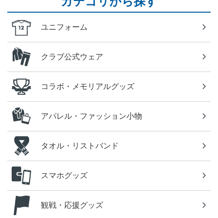
カテゴリから探す
ユニフォーム
クラブ公式ウェア
コラボ・メモリアルグッズ
アパレル・ファッション小物
タオル・リストバンド
スマホグッズ
観戦・応援グッズ