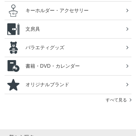
キーホルダー・アクセサリー
文房具
バラエティグッズ
書籍・DVD・カレンダー
オリジナルブランド
すべて見る