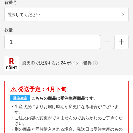
背番号
選択してください
数量
24
楽天IDで決済すると
ポイント獲得
発送予定：4月下旬
こちらの商品は受注生産商品です。
受注生産
生産状況によりお届け時期が変更になる場合がございま
す。
ご注文内容の変更ができませんのであらかじめご了承くだ
さい。
別の商品と同時購入される場合、発送日は受注生産のもの