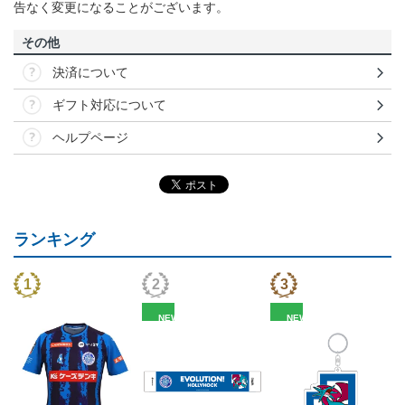
告なく変更になることがございます。
その他
決済について
ギフト対応について
ヘルプページ
ランキング
NEW
NEW