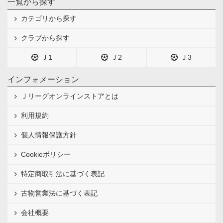
一覧から探す
カテゴリから探す
クラブから探す
Ｊ1
Ｊ2
Ｊ3
インフォメーション
Ｊリーグオンラインストアとは
利用規約
個人情報保護方針
Cookieポリシー
特定商取引法に基づく表記
古物営業法に基づく表記
会社概要