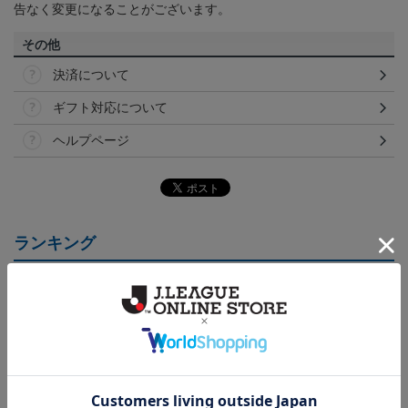
告なく変更になることがございます。
その他
決済について
ギフト対応について
ヘルプページ
ランキング
NEW
NEW