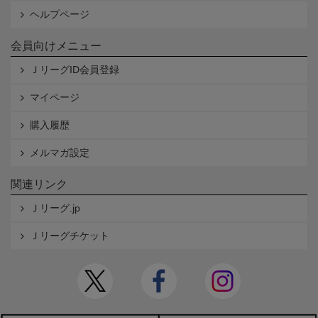
ヘルプページ
会員向けメニュー
ＪリーグID会員登録
マイページ
購入履歴
メルマガ設定
関連リンク
Ｊリーグ.jp
Ｊリーグチケット