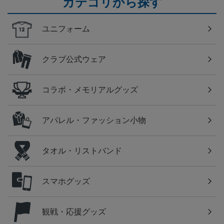
カテゴリから探す
ユニフォーム
クラブ公式ウェア
コラボ・メモリアルグッズ
アパレル・ファッション小物
タオル・リストバンド
スマホグッズ
観戦・応援グッズ