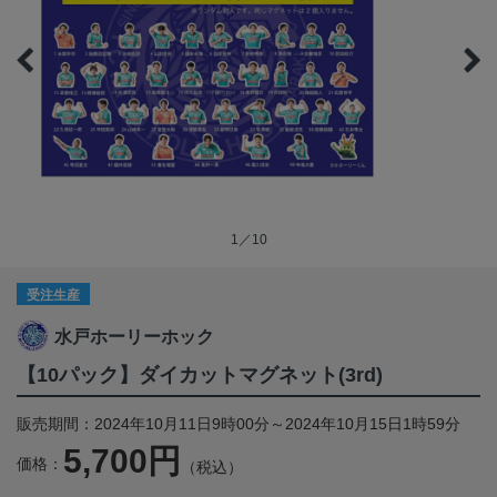
1／10
受注生産
水戸ホーリーホック
【10パック】ダイカットマグネット(3rd)
販売期間：2024年10月11日9時00分～2024年10月15日1時59分
5,700円
価格：
（税込）