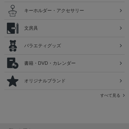
キーホルダー・アクセサリー
文房具
バラエティグッズ
書籍・DVD・カレンダー
オリジナルブランド
すべて見る