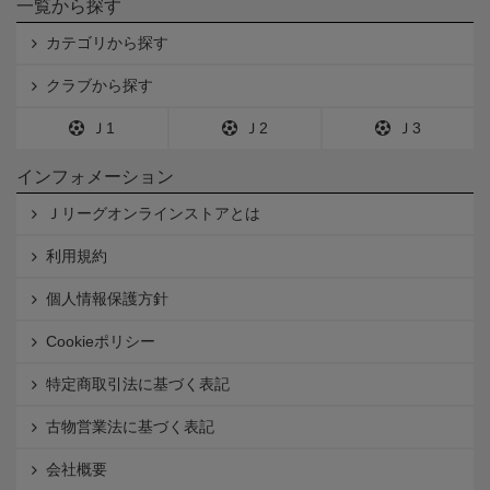
一覧から探す
カテゴリから探す
クラブから探す
Ｊ1
Ｊ2
Ｊ3
インフォメーション
Ｊリーグオンラインストアとは
利用規約
個人情報保護方針
Cookieポリシー
特定商取引法に基づく表記
古物営業法に基づく表記
会社概要