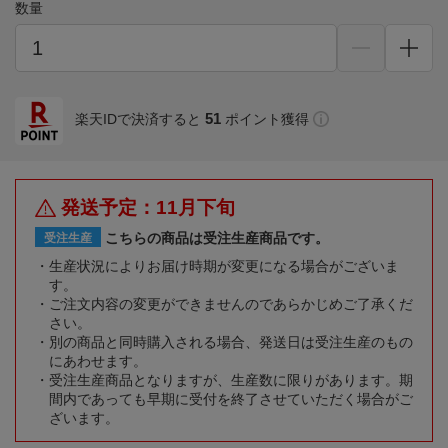
数量
51
楽天IDで決済すると
ポイント獲得
発送予定：11月下旬
こちらの商品は受注生産商品です。
受注生産
生産状況によりお届け時期が変更になる場合がございま
す。
ご注文内容の変更ができませんのであらかじめご了承くだ
さい。
別の商品と同時購入される場合、発送日は受注生産のもの
にあわせます。
受注生産商品となりますが、生産数に限りがあります。期
間内であっても早期に受付を終了させていただく場合がご
ざいます。