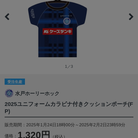
1／3
受注生産
水戸ホーリーホック
2025ユニフォームカラビナ付きクッションポーチ(F
P)
販売期間：2025年1月24日18時00分～2025年2月2日23時59分
1,320円
価格：
（税込）