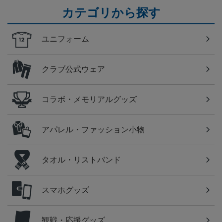
カテゴリから探す
ユニフォーム
クラブ公式ウェア
コラボ・メモリアルグッズ
アパレル・ファッション小物
タオル・リストバンド
スマホグッズ
観戦・応援グッズ