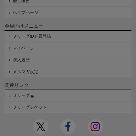
会社概要
ヘルプページ
会員向けメニュー
ＪリーグID会員登録
マイページ
購入履歴
メルマガ設定
関連リンク
Ｊリーグ.jp
Ｊリーグチケット