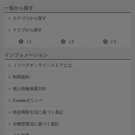
一覧から探す
カテゴリから探す
クラブから探す
Ｊ1
Ｊ2
Ｊ3
インフォメーション
Ｊリーグオンラインストアとは
利用規約
個人情報保護方針
Cookieポリシー
特定商取引法に基づく表記
古物営業法に基づく表記