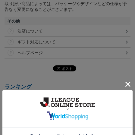
取り扱い商品によっては、パッケージやデザインなどの仕様が予
告なく変更になることがございます。
その他
決済について
ギフト対応について
ヘルプページ
ランキング
NEW
NEW