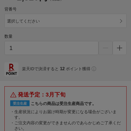
背番号
選択してください
数量
12
楽天IDで決済すると
ポイント獲得
発送予定：3月下旬
こちらの商品は受注生産商品です。
受注生産
生産状況によりお届け時期が変更になる場合がございま
す。
ご注文内容の変更ができませんのであらかじめご了承くだ
さい。