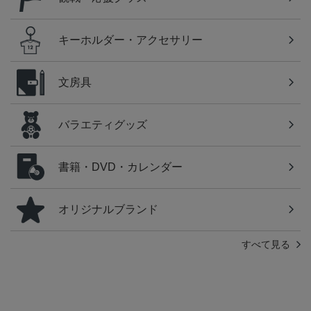
キーホルダー・アクセサリー
文房具
バラエティグッズ
書籍・DVD・カレンダー
オリジナルブランド
すべて見る