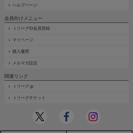
ヘルプページ
会員向けメニュー
ＪリーグID会員登録
マイページ
購入履歴
メルマガ設定
関連リンク
Ｊリーグ.jp
Ｊリーグチケット