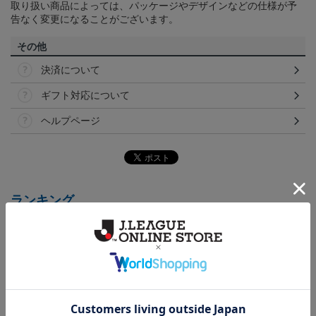
取り扱い商品によっては、パッケージやデザインなどの仕様が予
告なく変更になることがございます。
その他
決済について
ギフト対応について
ヘルプページ
ランキング