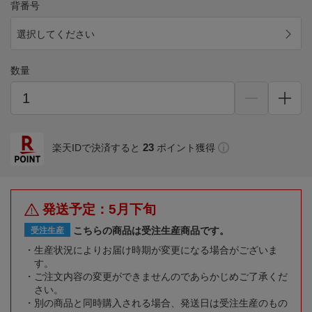
背番号
選択してください
数量
23
楽天IDで決済すると
ポイント獲得
発送予定：5月下旬
こちらの商品は受注生産商品です。
受注生産
生産状況によりお届け時期が変更になる場合がございま
す。
ご注文内容の変更ができませんのであらかじめご了承くだ
さい。
別の商品と同時購入される場合、発送日は受注生産のもの