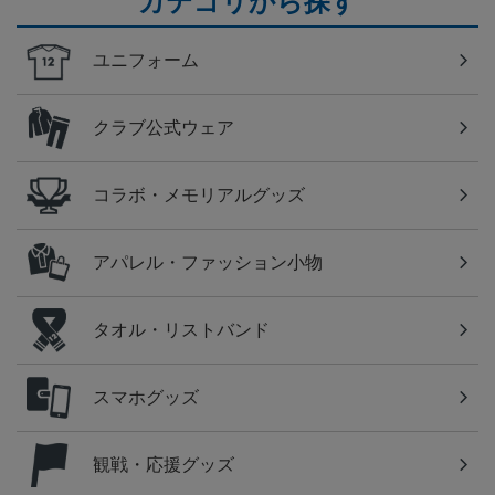
カテゴリから探す
ユニフォーム
クラブ公式ウェア
コラボ・メモリアルグッズ
アパレル・ファッション小物
タオル・リストバンド
スマホグッズ
観戦・応援グッズ