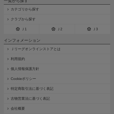
一覧から探す
カテゴリから探す
クラブから探す
Ｊ1
Ｊ2
Ｊ3
インフォメーション
Ｊリーグオンラインストアとは
利用規約
個人情報保護方針
Cookieポリシー
特定商取引法に基づく表記
古物営業法に基づく表記
会社概要