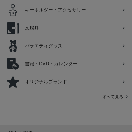
キーホルダー・アクセサリー
文房具
バラエティグッズ
書籍・DVD・カレンダー
オリジナルブランド
すべて見る