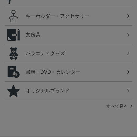
キーホルダー・アクセサリー
文房具
バラエティグッズ
書籍・DVD・カレンダー
オリジナルブランド
すべて見る