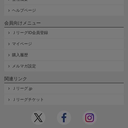
ヘルプページ
会員向けメニュー
ＪリーグID会員登録
マイページ
購入履歴
メルマガ設定
関連リンク
Ｊリーグ.jp
Ｊリーグチケット