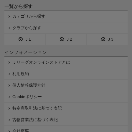
一覧から探す
カテゴリから探す
クラブから探す
Ｊ1
Ｊ2
Ｊ3
インフォメーション
Ｊリーグオンラインストアとは
利用規約
個人情報保護方針
Cookieポリシー
特定商取引法に基づく表記
古物営業法に基づく表記
会社概要