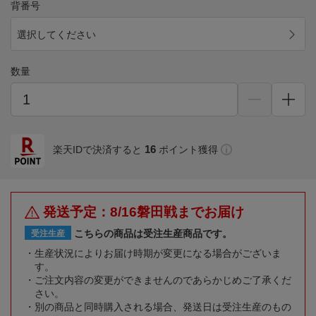
背番号
選択してください
数量
16
楽天IDで決済すると
ポイント獲得
発送予定：8/16磐田戦までお届け
こちらの商品は受注生産商品です。
受注生産
生産状況によりお届け時期が変更になる場合がございま
す。
ご注文内容の変更ができませんのであらかじめご了承くだ
さい。
別の商品と同時購入される場合、発送日は受注生産のもの