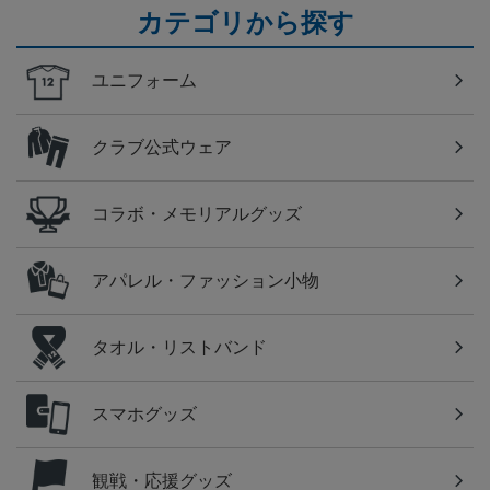
カテゴリから探す
ユニフォーム
クラブ公式ウェア
コラボ・メモリアルグッズ
アパレル・ファッション小物
タオル・リストバンド
スマホグッズ
観戦・応援グッズ