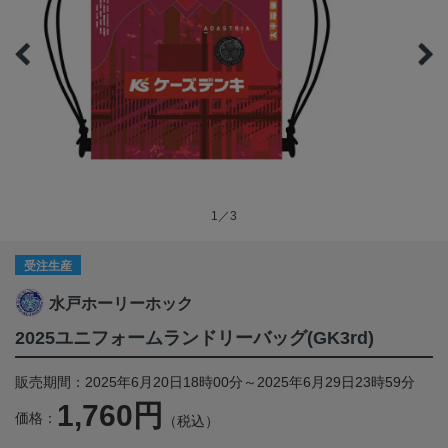
1／3
受注生産
水戸ホーリーホック
2025ユニフォームランドリーバッグ(GK3rd)
販売期間：2025年6月20日18時00分～2025年6月29日23時59分
1,760円
価格：
（税込）