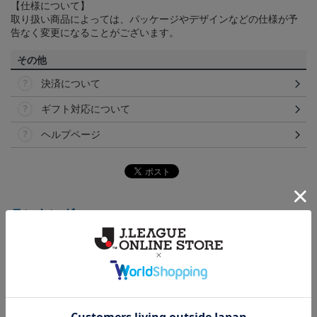
【仕様について】
取り扱い商品によっては、パッケージやデザインなどの仕様が予
告なく変更になることがございます。
その他
決済について
ギフト対応について
ヘルプページ
ランキング