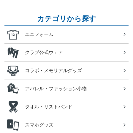
カテゴリから探す
ユニフォーム
クラブ公式ウェア
コラボ・メモリアルグッズ
アパレル・ファッション小物
タオル・リストバンド
スマホグッズ