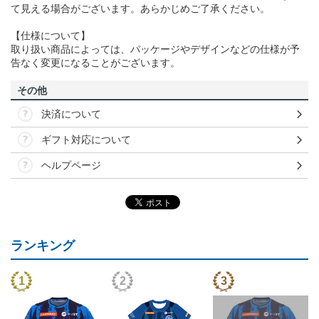
て見える場合がございます。あらかじめご了承ください。
【仕様について】
取り扱い商品によっては、パッケージやデザインなどの仕様が予
告なく変更になることがございます。
その他
決済について
ギフト対応について
ヘルプページ
ランキング