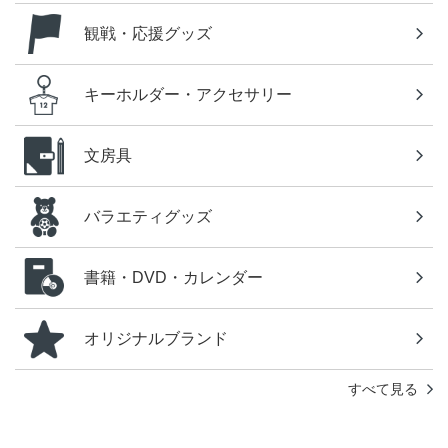
観戦・応援グッズ
キーホルダー・アクセサリー
文房具
バラエティグッズ
書籍・DVD・カレンダー
オリジナルブランド
すべて見る