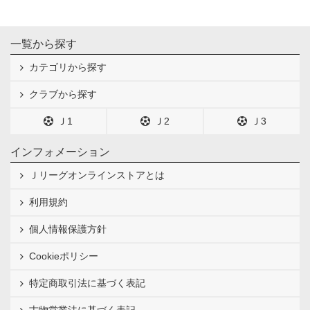
一覧から探す
カテゴリから探す
クラブから探す
Ｊ1
Ｊ2
Ｊ3
インフォメーション
Ｊリーグオンラインストアとは
利用規約
個人情報保護方針
Cookieポリシー
特定商取引法に基づく表記