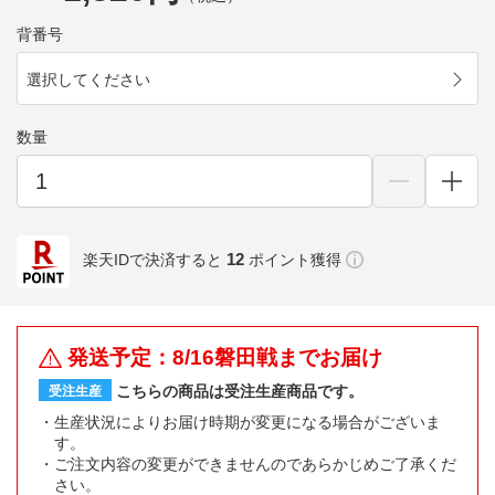
背番号
選択してください
数量
12
楽天IDで決済すると
ポイント獲得
発送予定：8/16磐田戦までお届け
こちらの商品は受注生産商品です。
受注生産
生産状況によりお届け時期が変更になる場合がございま
す。
ご注文内容の変更ができませんのであらかじめご了承くだ
さい。