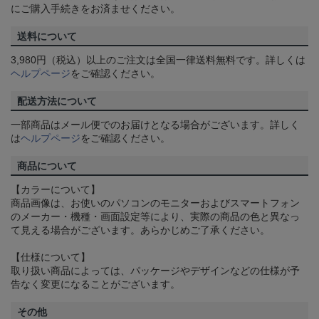
にご購入手続きをお済ませください。
送料について
3,980円（税込）以上のご注文は全国一律送料無料です。詳しくは
ヘルプページ
をご確認ください。
配送方法について
一部商品はメール便でのお届けとなる場合がございます。詳しく
は
ヘルプページ
をご確認ください。
商品について
【カラーについて】
商品画像は、お使いのパソコンのモニターおよびスマートフォン
のメーカー・機種・画面設定等により、実際の商品の色と異なっ
て見える場合がございます。あらかじめご了承ください。
【仕様について】
取り扱い商品によっては、パッケージやデザインなどの仕様が予
告なく変更になることがございます。
その他