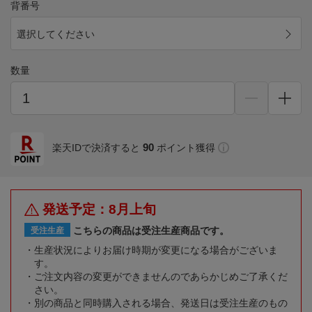
背番号
選択してください
数量
90
楽天IDで決済すると
ポイント獲得
発送予定：8月上旬
こちらの商品は受注生産商品です。
受注生産
生産状況によりお届け時期が変更になる場合がございま
す。
ご注文内容の変更ができませんのであらかじめご了承くだ
さい。
別の商品と同時購入される場合、発送日は受注生産のもの