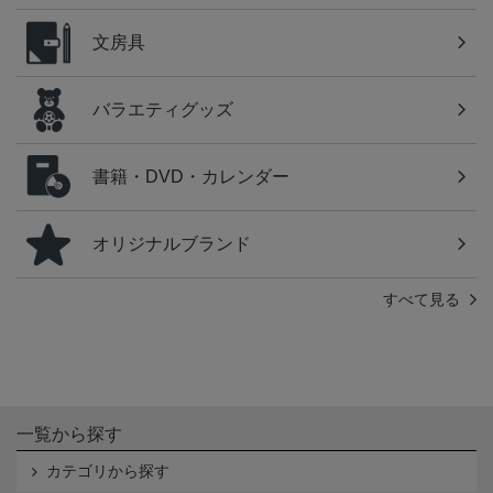
文房具
バラエティグッズ
書籍・DVD・カレンダー
オリジナルブランド
すべて見る
一覧から探す
カテゴリから探す