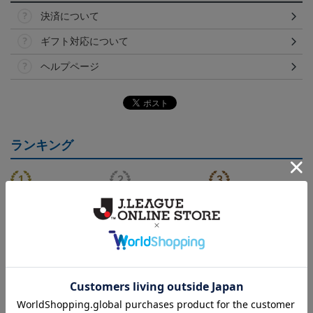
決済について
ギフト対応について
ヘルプページ
ランキング
NEW
NEW