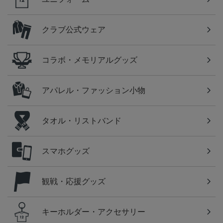
クラブ公式ウェア
コラボ・メモリアルグッズ
アパレル・ファッション小物
タオル・リストバンド
スマホグッズ
観戦・応援グッズ
キーホルダー・アクセサリー