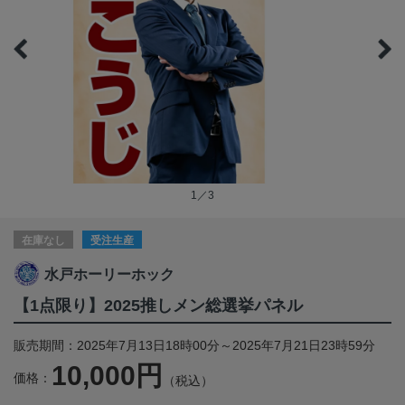
1／3
在庫なし
受注生産
水戸ホーリーホック
【1点限り】2025推しメン総選挙パネル
販売期間：2025年7月13日18時00分～2025年7月21日23時59分
10,000円
価格：
（税込）