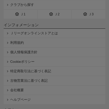
クラブから探す
Ｊ1
Ｊ2
Ｊ3
インフォメーション
Ｊリーグオンラインストアとは
利用規約
個人情報保護方針
Cookieポリシー
特定商取引法に基づく表記
古物営業法に基づく表記
会社概要
ヘルプページ