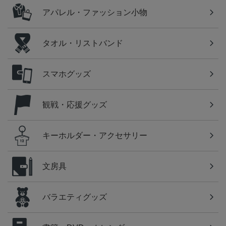
アパレル・ファッション小物
タオル・リストバンド
スマホグッズ
観戦・応援グッズ
キーホルダー・アクセサリー
文房具
バラエティグッズ