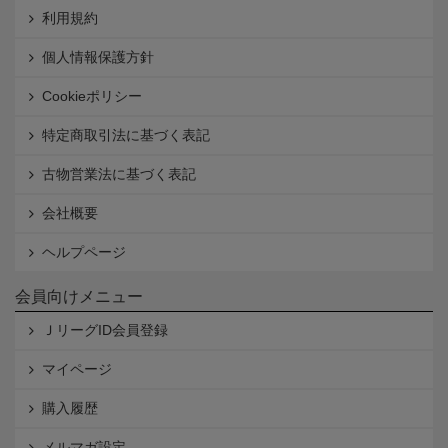
利用規約
個人情報保護方針
Cookieポリシー
特定商取引法に基づく表記
古物営業法に基づく表記
会社概要
ヘルプページ
会員向けメニュー
ＪリーグID会員登録
マイページ
購入履歴
メルマガ設定