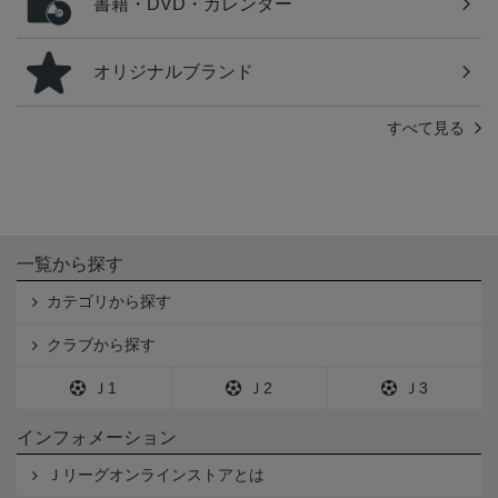
書籍・DVD・カレンダー
オリジナルブランド
すべて見る
一覧から探す
カテゴリから探す
クラブから探す
Ｊ1
Ｊ2
Ｊ3
インフォメーション
Ｊリーグオンラインストアとは