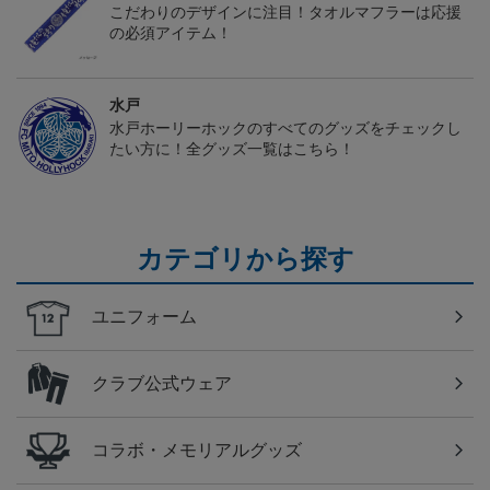
こだわりのデザインに注目！タオルマフラーは応援
の必須アイテム！
水戸
水戸ホーリーホックのすべてのグッズをチェックし
たい方に！全グッズ一覧はこちら！
カテゴリから探す
ユニフォーム
クラブ公式ウェア
コラボ・メモリアルグッズ