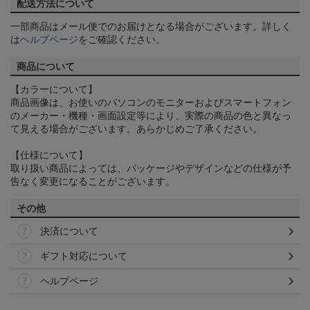
配送方法について
一部商品はメール便でのお届けとなる場合がございます。詳しく
は
ヘルプページ
をご確認ください。
商品について
【カラーについて】
商品画像は、お使いのパソコンのモニターおよびスマートフォン
のメーカー・機種・画面設定等により、実際の商品の色と異なっ
て見える場合がございます。あらかじめご了承ください。
【仕様について】
取り扱い商品によっては、パッケージやデザインなどの仕様が予
告なく変更になることがございます。
その他
決済について
ギフト対応について
ヘルプページ