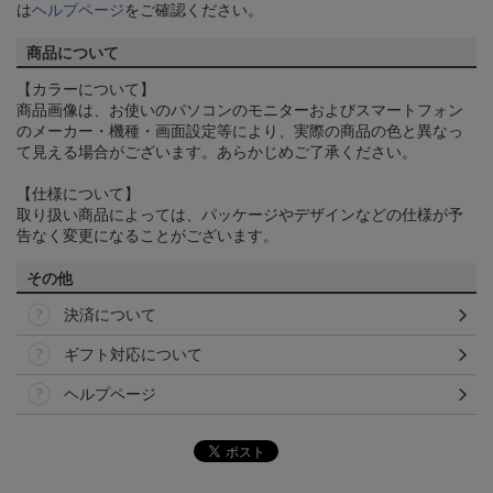
は
ヘルプページ
をご確認ください。
商品について
【カラーについて】
商品画像は、お使いのパソコンのモニターおよびスマートフォン
のメーカー・機種・画面設定等により、実際の商品の色と異なっ
て見える場合がございます。あらかじめご了承ください。
【仕様について】
取り扱い商品によっては、パッケージやデザインなどの仕様が予
告なく変更になることがございます。
その他
決済について
ギフト対応について
ヘルプページ