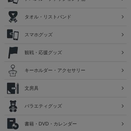
タオル・リストバンド
スマホグッズ
観戦・応援グッズ
キーホルダー・アクセサリー
文房具
バラエティグッズ
書籍・DVD・カレンダー