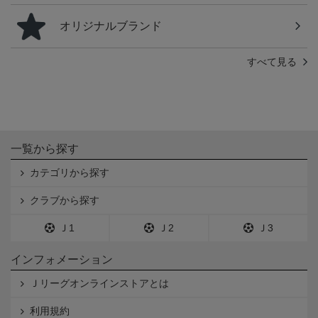
オリジナルブランド
すべて見る
一覧から探す
カテゴリから探す
クラブから探す
Ｊ1
Ｊ2
Ｊ3
インフォメーション
Ｊリーグオンラインストアとは
利用規約