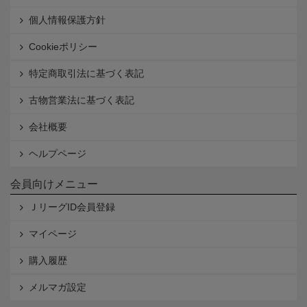
個人情報保護方針
Cookieポリシー
特定商取引法に基づく表記
古物営業法に基づく表記
会社概要
ヘルプページ
会員向けメニュー
ＪリーグID会員登録
マイページ
購入履歴
メルマガ設定