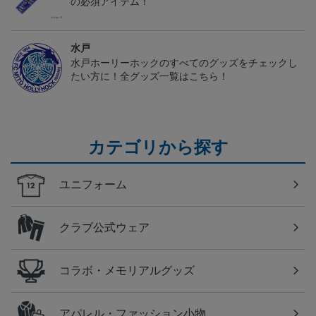
の必須アイテム！
水戸
水戸ホーリーホックのすべてのグッズをチェックし
たい方に！全グッズ一覧はこちら！
カテゴリから探す
ユニフォーム
クラブ公式ウェア
コラボ・メモリアルグッズ
アパレル・ファッション小物