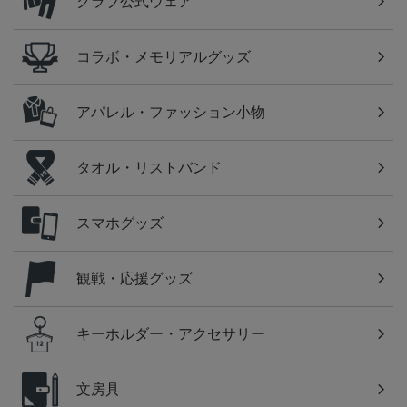
クラブ公式ウェア
コラボ・メモリアルグッズ
アパレル・ファッション小物
タオル・リストバンド
スマホグッズ
観戦・応援グッズ
キーホルダー・アクセサリー
文房具