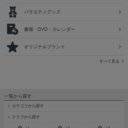
バラエティグッズ
書籍・DVD・カレンダー
オリジナルブランド
すべて見る
一覧から探す
カテゴリから探す
クラブから探す