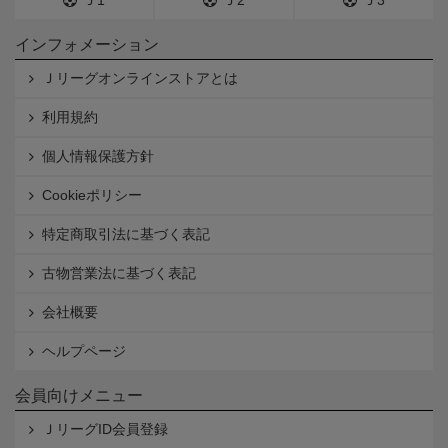
Ｊ1
Ｊ2
Ｊ3
インフォメーション
Ｊリーグオンラインストアとは
利用規約
個人情報保護方針
Cookieポリシー
特定商取引法に基づく表記
古物営業法に基づく表記
会社概要
ヘルプページ
会員向けメニュー
ＪリーグID会員登録