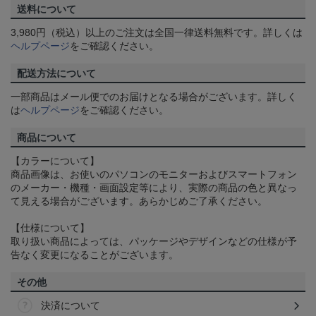
送料について
3,980円（税込）以上のご注文は全国一律送料無料です。詳しくは
ヘルプページ
をご確認ください。
配送方法について
一部商品はメール便でのお届けとなる場合がございます。詳しく
は
ヘルプページ
をご確認ください。
商品について
【カラーについて】
商品画像は、お使いのパソコンのモニターおよびスマートフォン
のメーカー・機種・画面設定等により、実際の商品の色と異なっ
て見える場合がございます。あらかじめご了承ください。
【仕様について】
取り扱い商品によっては、パッケージやデザインなどの仕様が予
告なく変更になることがございます。
その他
決済について