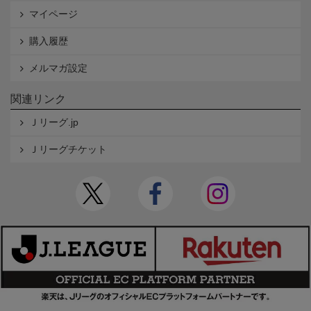
マイページ
購入履歴
メルマガ設定
関連リンク
Ｊリーグ.jp
Ｊリーグチケット