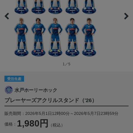
1／5
受注生産
水戸ホーリーホック
プレーヤーズアクリルスタンド（'26）
販売期間：2026年5月1日12時00分～2026年5月7日23時59分
1,980円
価格：
（税込）