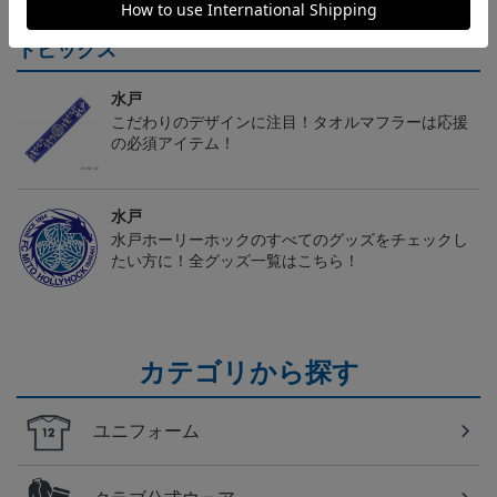
トピックス
水戸
こだわりのデザインに注目！タオルマフラーは応援
の必須アイテム！
水戸
水戸ホーリーホックのすべてのグッズをチェックし
たい方に！全グッズ一覧はこちら！
カテゴリから探す
ユニフォーム