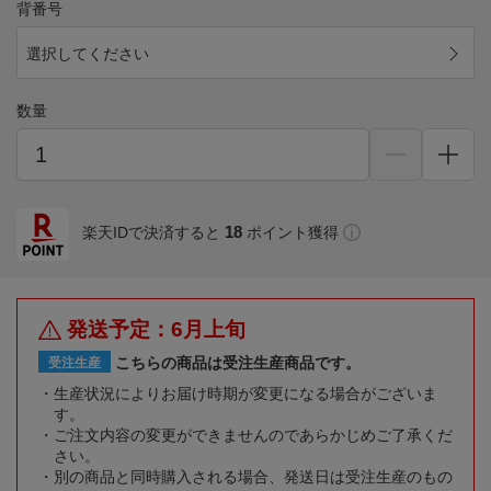
背番号
選択してください
数量
18
楽天IDで決済すると
ポイント獲得
発送予定：6月上旬
こちらの商品は受注生産商品です。
受注生産
生産状況によりお届け時期が変更になる場合がございま
す。
ご注文内容の変更ができませんのであらかじめご了承くだ
さい。
別の商品と同時購入される場合、発送日は受注生産のもの