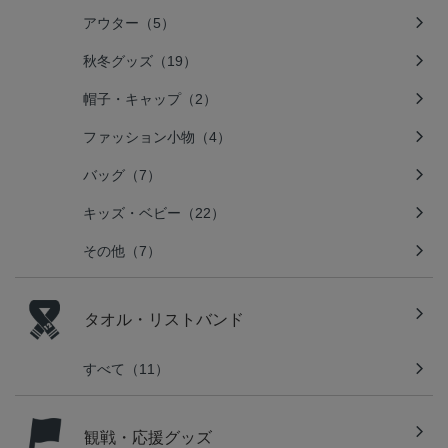
アウター（5）
秋冬グッズ（19）
帽子・キャップ（2）
ファッション小物（4）
バッグ（7）
キッズ・ベビー（22）
その他（7）
タオル・リストバンド
すべて（11）
観戦・応援グッズ