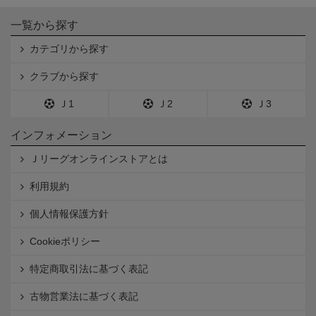
一覧から探す
カテゴリから探す
クラブから探す
Ｊ1
Ｊ2
Ｊ3
インフォメーション
Ｊリーグオンラインストアとは
利用規約
個人情報保護方針
Cookieポリシー
特定商取引法に基づく表記
古物営業法に基づく表記