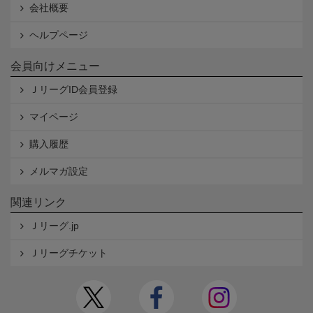
会社概要
ヘルプページ
会員向けメニュー
ＪリーグID会員登録
マイページ
購入履歴
メルマガ設定
関連リンク
Ｊリーグ.jp
Ｊリーグチケット