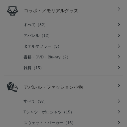
コラボ・メモリアルグッズ
すべて（32）
アパレル（12）
タオルマフラー（3）
書籍・DVD・Blu-ray（2）
雑貨（15）
アパレル・ファッション小物
すべて（97）
Tシャツ・ポロシャツ（15）
スウェット・パーカー（16）