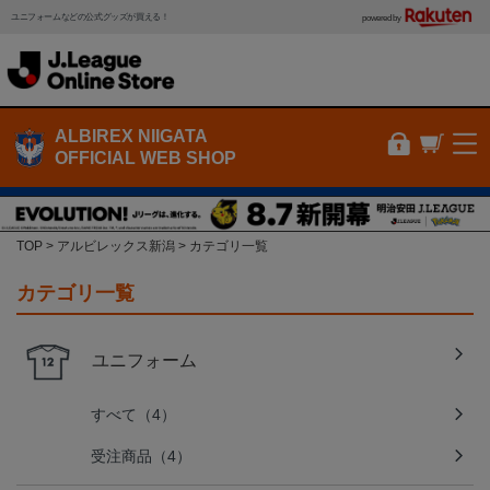
ユニフォームなどの公式グッズが買える！
powered by
ALBIREX NIIGATA
OFFICIAL WEB SHOP
TOP
アルビレックス新潟
カテゴリ一覧
カテゴリ一覧
ユニフォーム
すべて（4）
受注商品（4）