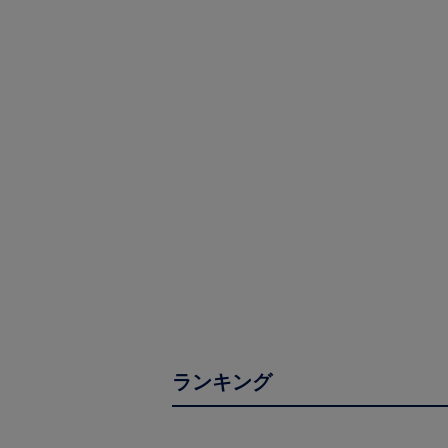
ランキング