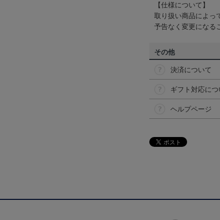
【仕様について】
取り扱い商品によっ
予告なく変更になる
その他
決済について
ギフト対応につ
ヘルプページ