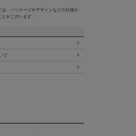
ては、パッケージやデザインなどの仕様が
ことがございます。
いて