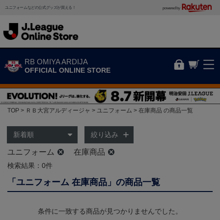
ユニフォームなどの公式グッズが買える！
powered by
RB OMIYA ARDIJA
OFFICIAL ONLINE STORE
TOP
ＲＢ大宮アルディージャ
ユニフォーム
在庫商品 の商品一覧
絞り込み
ユニフォーム
在庫商品
検索結果：0件
「ユニフォーム 在庫商品」の商品一覧
条件に一致する商品が見つかりませんでした。