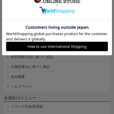
インフォメーション
Ｊリーグオンラインストアとは
利用規約
個人情報保護方針
Cookieポリシー
特定商取引法に基づく表記
古物営業法に基づく表記
会社概要
ヘルプページ
会員向けメニュー
ＪリーグID会員登録