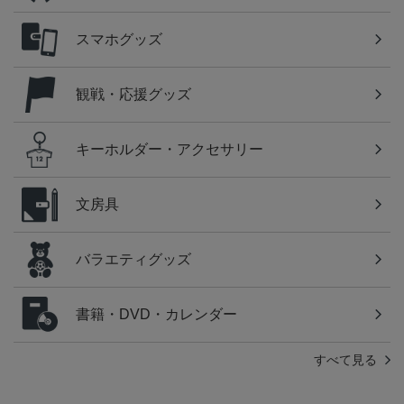
スマホグッズ
観戦・応援グッズ
キーホルダー・アクセサリー
文房具
バラエティグッズ
書籍・DVD・カレンダー
すべて見る