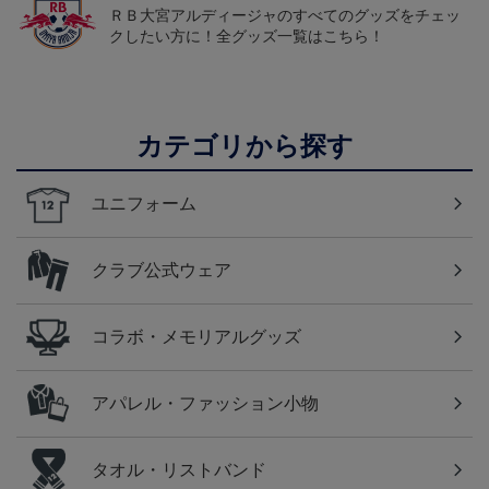
ＲＢ大宮アルディージャのすべてのグッズをチェッ
クしたい方に！全グッズ一覧はこちら！
カテゴリから探す
ユニフォーム
クラブ公式ウェア
コラボ・メモリアルグッズ
アパレル・ファッション小物
タオル・リストバンド