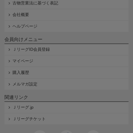
古物営業法に基づく表記
会社概要
ヘルプページ
会員向けメニュー
ＪリーグID会員登録
マイページ
購入履歴
メルマガ設定
関連リンク
Ｊリーグ.jp
Ｊリーグチケット