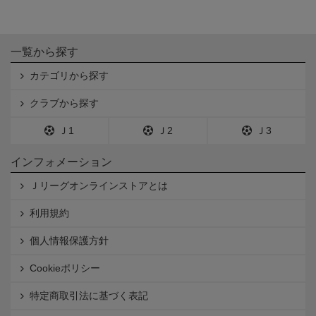
一覧から探す
カテゴリから探す
クラブから探す
Ｊ1
Ｊ2
Ｊ3
インフォメーション
Ｊリーグオンラインストアとは
利用規約
個人情報保護方針
Cookieポリシー
特定商取引法に基づく表記