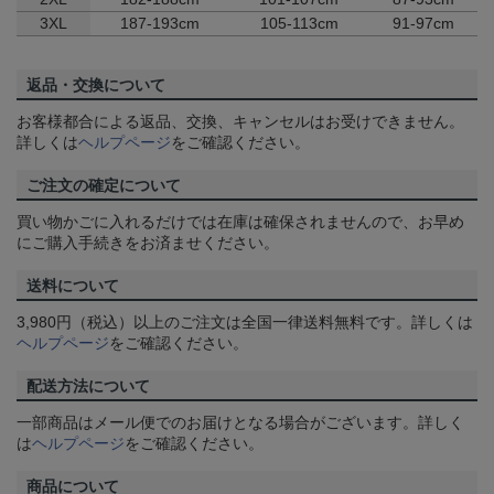
3XL
187-193cm
105-113cm
91-97cm
返品・交換について
お客様都合による返品、交換、キャンセルはお受けできません。
詳しくは
ヘルプページ
をご確認ください。
ご注文の確定について
買い物かごに入れるだけでは在庫は確保されませんので、お早め
にご購入手続きをお済ませください。
送料について
3,980円（税込）以上のご注文は全国一律送料無料です。詳しくは
ヘルプページ
をご確認ください。
配送方法について
一部商品はメール便でのお届けとなる場合がございます。詳しく
は
ヘルプページ
をご確認ください。
商品について