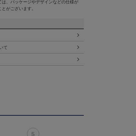
ては、パッケージやデザインなどの仕様が
ことがございます。
いて