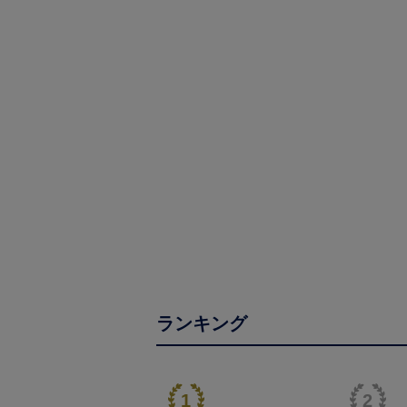
ランキング