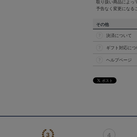
取り扱い商品によっ
予告なく変更になる
その他
決済について
ギフト対応につ
ヘルプページ