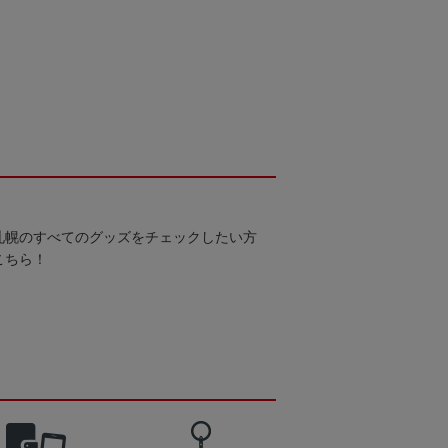
札幌のすべてのグッズをチェックしたい方
こちら！