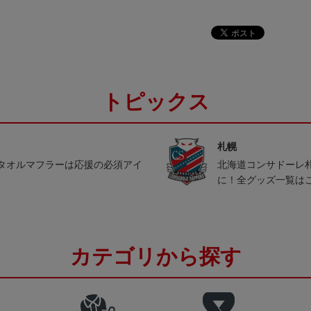
トピックス
札幌
タオルマフラーは応援の必須アイ
北海道コンサドーレ
に！全グッズ一覧は
カテゴリから探す