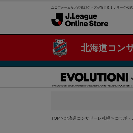
ユニフォームなどの観戦グッズが買える！Ｊリーグ公式
北海道コン
TOP
北海道コンサドーレ札幌
コラボ・