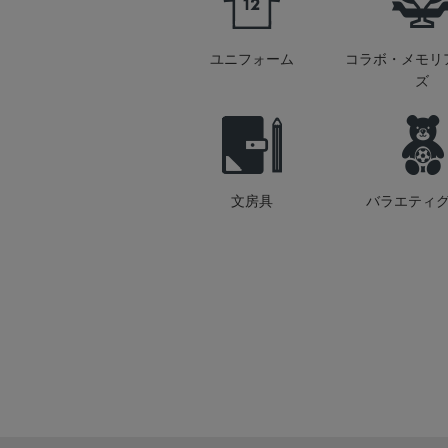
ユニフォーム
コラボ・メモリ
ズ
文房具
バラエティ