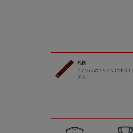
札幌
こだわりのデザインに注目！
テム！