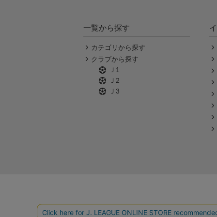
一覧から探す
イ
カテゴリから探す
クラブから探す
Ｊ1
Ｊ2
Ｊ3