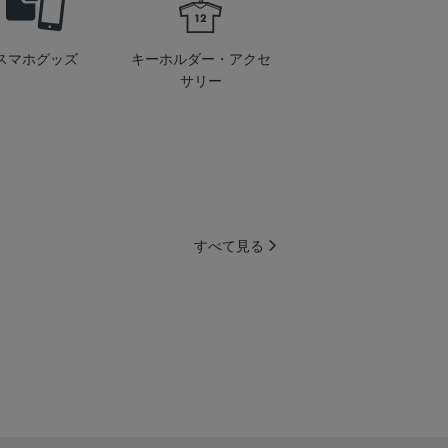
スマホグッズ
キーホルダー・アクセ
サリー
すべて見る