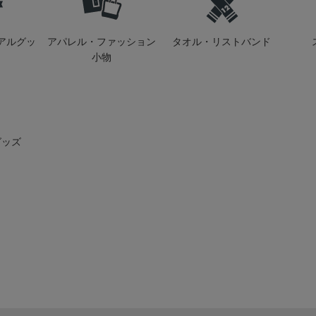
アルグッ
アパレル・ファッション
タオル・リストバンド
小物
グッズ