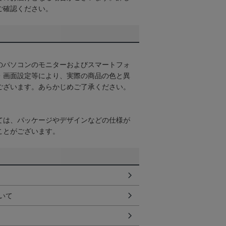
ご確認ください。
のパソコンのモニターおよびスマートフォ
・画面設定等により、実際の商品の色と異
ございます。あらかじめご了承ください。
ては、パッケージやデザインなどの仕様が
ことがございます。
いて