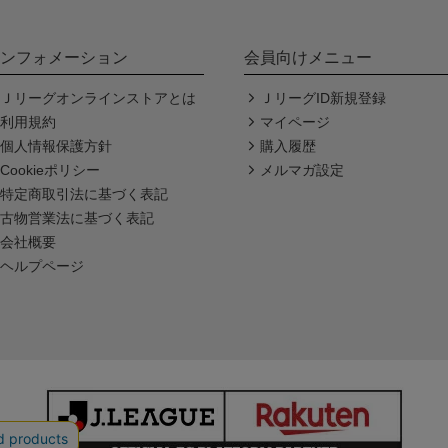
ンフォメーション
会員向けメニュー
Ｊリーグオンラインストアとは
ＪリーグID新規登録
利用規約
マイページ
個人情報保護方針
購入履歴
Cookieポリシー
メルマガ設定
特定商取引法に基づく表記
古物営業法に基づく表記
会社概要
ヘルプページ