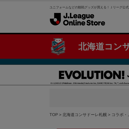
ユニフォームなどの観戦グッズが買える！Ｊリーグ公式
北海道コン
TOP
北海道コンサドーレ札幌
コラボ・