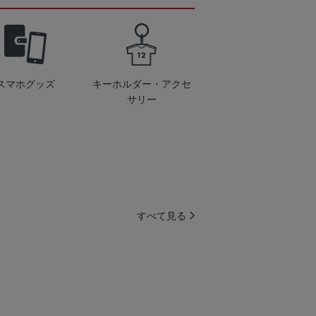
スマホグッズ
キーホルダー・アクセ
サリー
すべて見る