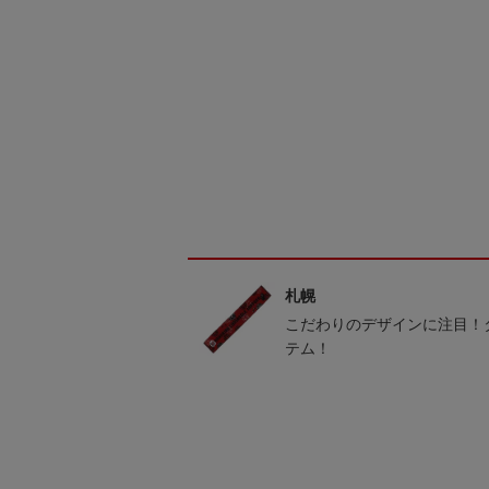
札幌
こだわりのデザインに注目！
テム！