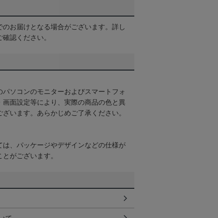
でのお届けとなる場合がございます。詳し
ご確認ください。
のパソコンのモニターおよびスマートフォ
・画面設定等により、実際の商品の色と異
ございます。あらかじめご了承ください。
ては、パッケージやデザインなどの仕様が
ことがございます。