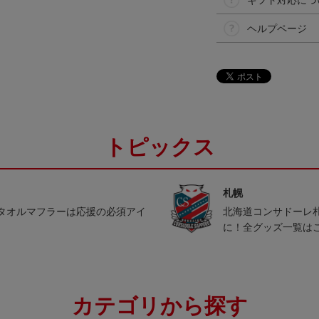
ギフト対応につ
ヘルプページ
トピックス
札幌
タオルマフラーは応援の必須アイ
北海道コンサドーレ
に！全グッズ一覧は
カテゴリから探す