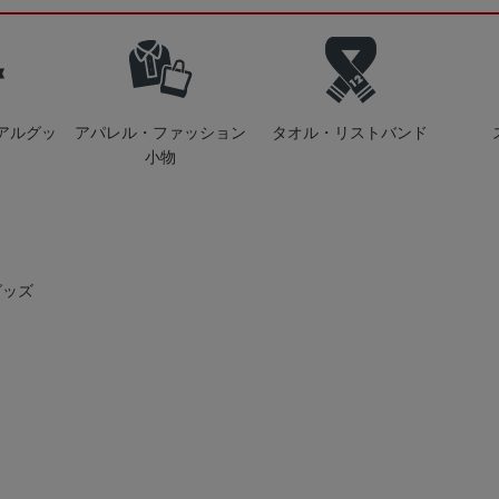
アルグッ
アパレル・ファッション
タオル・リストバンド
小物
グッズ