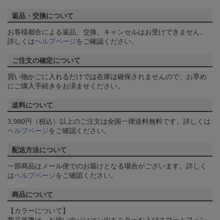
返品・交換について
お客様都合による返品、交換、キャンセルはお受けできません。
詳しくは
ヘルプページ
をご確認ください。
ご注文の確定について
買い物かごに入れるだけでは在庫は確保されませんので、お早め
にご購入手続きをお済ませください。
送料について
3,980円（税込）以上のご注文は全国一律送料無料です。詳しくは
ヘルプページ
をご確認ください。
配送方法について
一部商品はメール便でのお届けとなる場合がございます。詳しく
は
ヘルプページ
をご確認ください。
商品について
【カラーについて】