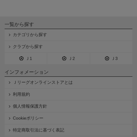
一覧から探す
カテゴリから探す
クラブから探す
Ｊ1
Ｊ2
Ｊ3
インフォメーション
Ｊリーグオンラインストアとは
利用規約
個人情報保護方針
Cookieポリシー
特定商取引法に基づく表記