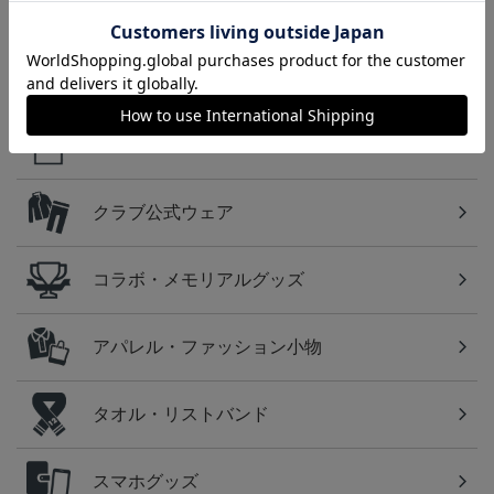
方に！全グッズ一覧はこちら！
カテゴリから探す
ユニフォーム
クラブ公式ウェア
コラボ・メモリアルグッズ
アパレル・ファッション小物
タオル・リストバンド
スマホグッズ