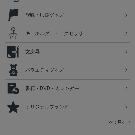
観戦・応援グッズ
キーホルダー・アクセサリー
文房具
バラエティグッズ
書籍・DVD・カレンダー
オリジナルブランド
すべて見る