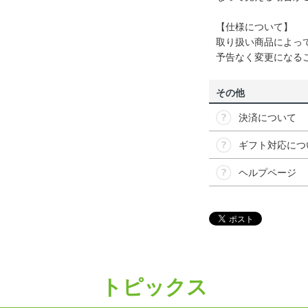
【仕様について】
取り扱い商品によっ
予告なく変更になる
その他
決済について
ギフト対応につ
ヘルプページ
トピックス