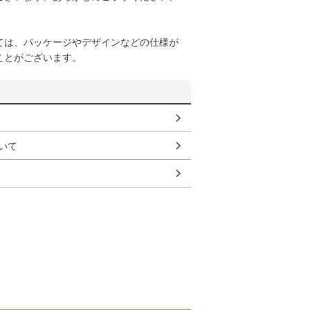
ては、パッケージやデザインなどの仕様が
ことがございます。
いて