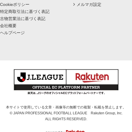
Cookieポリシー
メルマガ設定
特定商取引法に基づく表記
古物営業法に基づく表記
会社概要
ヘルプページ
本サイトで使用している文章・画像等の無断での複製・転載を禁止します。
© JAPAN PROFESSIONAL FOOTBALL LEAGUE Rakuten Group, Inc.
ALL RIGHTS RESERVED.