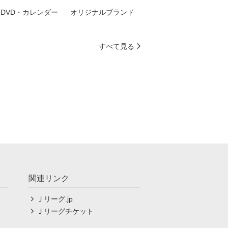
DVD・カレンダー
オリジナルブランド
すべて見る
関連リンク
Ｊリーグ.jp
Ｊリーグチケット