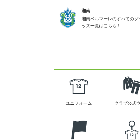
湘南
湘南ベルマーレのすべてのグ
ッズ一覧はこちら！
ユニフォーム
クラブ公式