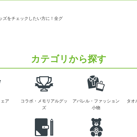
ッズをチェックしたい方に！全グ
カテゴリから探す
ウェア
コラボ・メモリアルグッ
アパレル・ファッション
タオ
ズ
小物