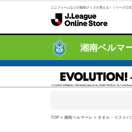
ユニフォームなどの観戦グッズが買える！Ｊリーグ公式
湘南ベルマ
TOP
湘南ベルマーレ
タオル・リストバ