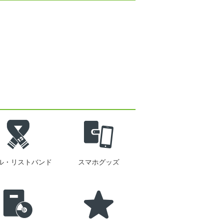
ル・リストバンド
スマホグッズ