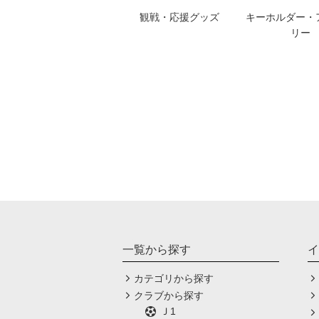
観戦・応援グッズ
キーホルダー・
リー
一覧から探す
イ
カテゴリから探す
クラブから探す
Ｊ1