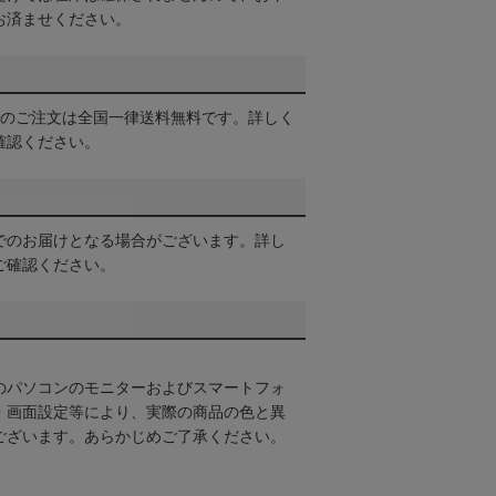
お済ませください。
以上のご注文は全国一律送料無料です。詳しく
確認ください。
でのお届けとなる場合がございます。詳し
ご確認ください。
のパソコンのモニターおよびスマートフォ
・画面設定等により、実際の商品の色と異
ございます。あらかじめご了承ください。