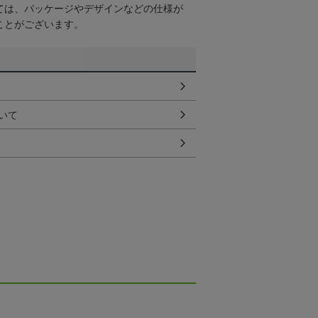
ては、パッケージやデザインなどの仕様が
ことがございます。
いて