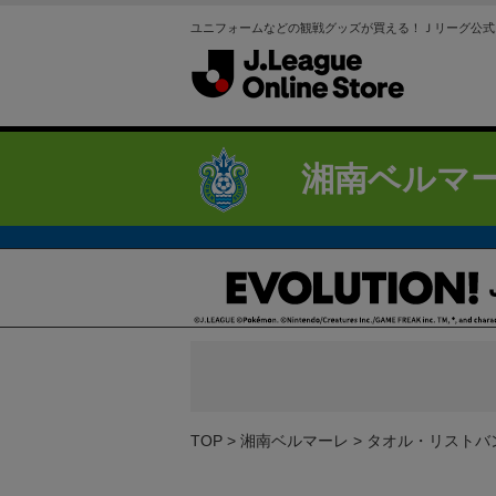
ユニフォームなどの観戦グッズが買える！Ｊリーグ公式
湘南ベルマ
TOP
湘南ベルマーレ
タオル・リストバ