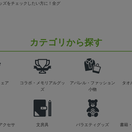
ッズをチェックしたい方に！全グ
カテゴリから探す
ウェア
コラボ・メモリアルグッ
アパレル・ファッション
タオ
ズ
小物
アクセサ
文房具
バラエティグッズ
書籍・