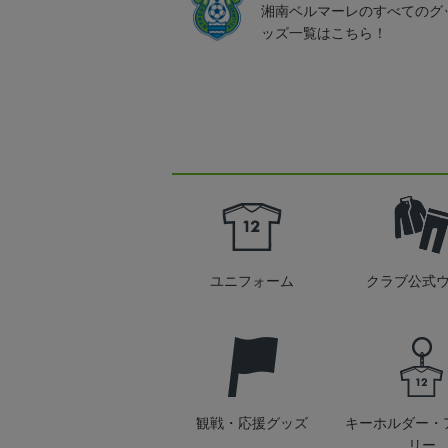
湘南ベルマーレのすべてのグ
ッズ一覧はこちら！
ユニフォーム
クラブ公式
観戦・応援グッズ
キーホルダー・
リー