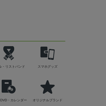
ル・リストバンド
スマホグッズ
DVD・カレンダー
オリジナルブランド