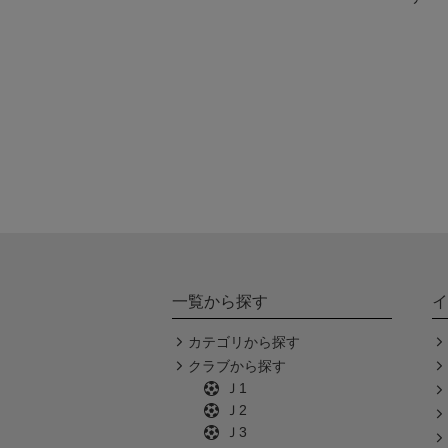
一覧から探す
イ
カテゴリから探す
クラブから探す
Ｊ1
Ｊ2
Ｊ3