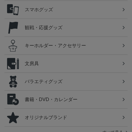
スマホグッズ
観戦・応援グッズ
キーホルダー・アクセサリー
文房具
バラエティグッズ
書籍・DVD・カレンダー
オリジナルブランド