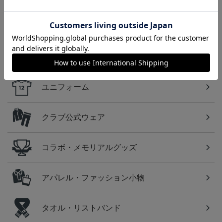
湘南
湘南ベルマーレのすべてのグッズをチェックしたい
方に！全グッズ一覧はこちら！
カテゴリから探す
ユニフォーム
クラブ公式ウェア
コラボ・メモリアルグッズ
アパレル・ファッション小物
タオル・リストバンド