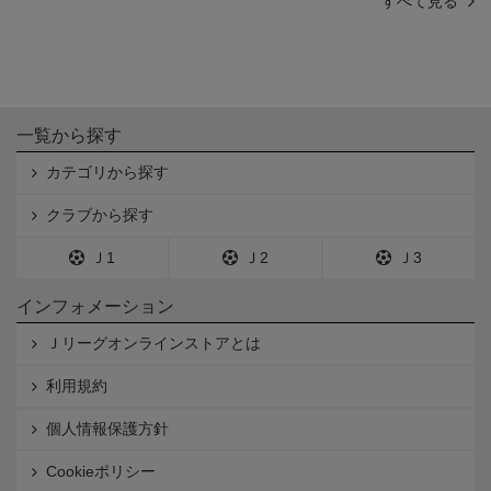
すべて見る
一覧から探す
カテゴリから探す
クラブから探す
Ｊ1
Ｊ2
Ｊ3
インフォメーション
Ｊリーグオンラインストアとは
利用規約
個人情報保護方針
Cookieポリシー