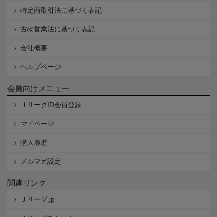
特定商取引法に基づく表記
古物営業法に基づく表記
会社概要
ヘルプページ
会員向けメニュー
ＪリーグID会員登録
マイページ
購入履歴
メルマガ設定
関連リンク
Ｊリーグ.jp