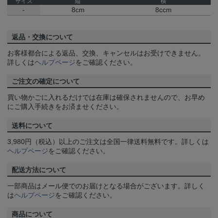
サイズ
縦
横
-
8cm
8ccm
返品・交換について
お客様都合による返品、交換、キャンセルはお受けできません。
詳しくは
ヘルプページ
をご確認ください。
ご注文の確定について
買い物かごに入れるだけでは在庫は確保されませんので、お早め
にご購入手続きをお済ませください。
送料について
3,980円（税込）以上のご注文は全国一律送料無料です。詳しくは
ヘルプページ
をご確認ください。
配送方法について
一部商品はメール便でのお届けとなる場合がございます。詳しく
は
ヘルプページ
をご確認ください。
商品について