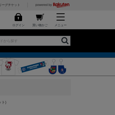
リーグチケット
powered by
ログイン
買い物かご
メニュー
ト)