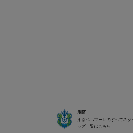
湘南
湘南ベルマーレのすべてのグ
ッズ一覧はこちら！