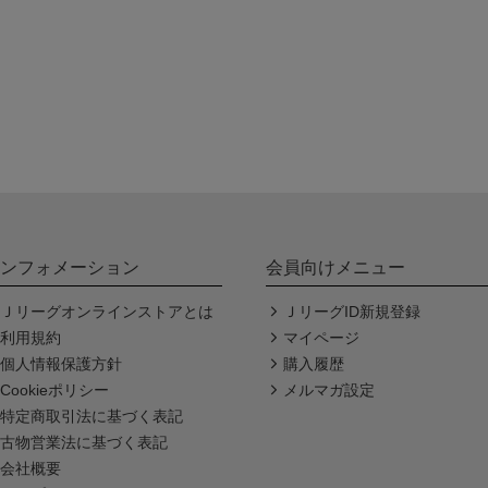
ンフォメーション
会員向けメニュー
Ｊリーグオンラインストアとは
ＪリーグID新規登録
利用規約
マイページ
個人情報保護方針
購入履歴
Cookieポリシー
メルマガ設定
特定商取引法に基づく表記
古物営業法に基づく表記
会社概要