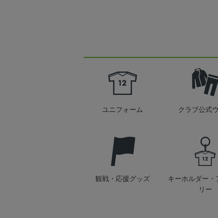
ユニフォーム
クラブ公式
観戦・応援グッズ
キーホルダー・
リー