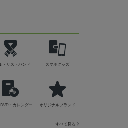
ル・リストバンド
スマホグッズ
DVD・カレンダー
オリジナルブランド
すべて見る