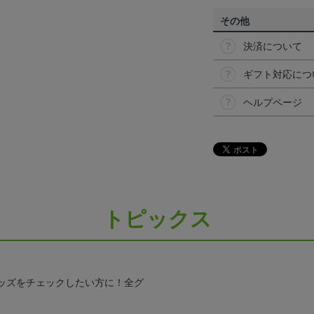
その他
決済について
ギフト対応につ
ヘルプページ
トピックス
ッズをチェックしたい方に！全グ