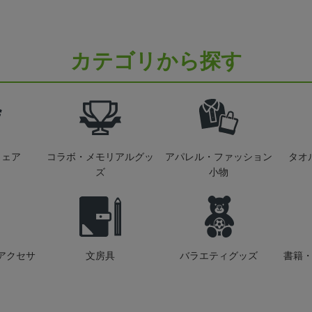
カテゴリから探す
ウェア
コラボ・メモリアルグッ
アパレル・ファッション
タオ
ズ
小物
アクセサ
文房具
バラエティグッズ
書籍・