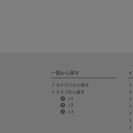
一覧から探す
イ
カテゴリから探す
クラブから探す
Ｊ1
Ｊ2
Ｊ3