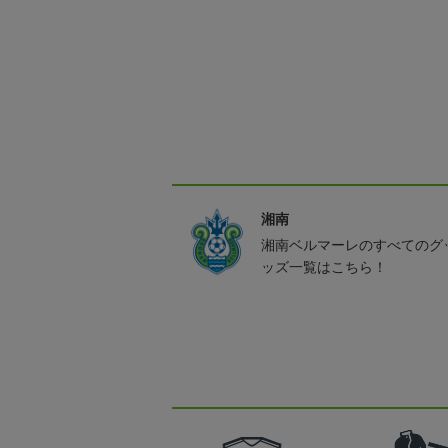
湘南
湘南ベルマーレのすべてのグ
ッズ一覧はこちら！