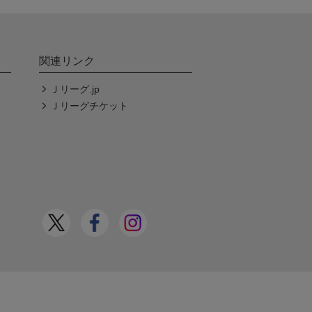
関連リンク
Ｊリーグ.jp
Ｊリーグチケット