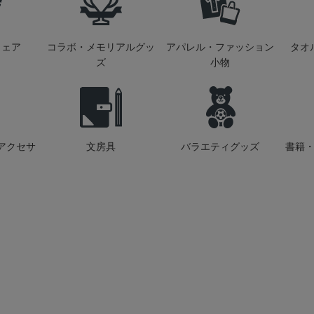
ウェア
コラボ・メモリアルグッ
アパレル・ファッション
タオ
ズ
小物
アクセサ
文房具
バラエティグッズ
書籍・