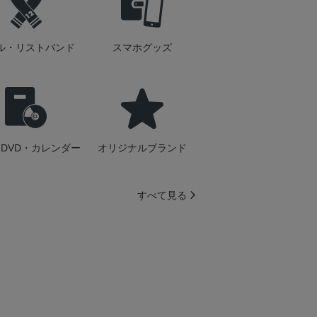
ル・リストバンド
スマホグッズ
DVD・カレンダー
オリジナルブランド
すべて見る