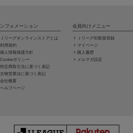
ンフォメーション
会員向けメニュー
Ｊリーグオンラインストアとは
ＪリーグID新規登録
利用規約
マイページ
個人情報保護方針
購入履歴
Cookieポリシー
メルマガ設定
特定商取引法に基づく表記
古物営業法に基づく表記
会社概要
ヘルプページ