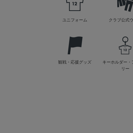
ユニフォーム
クラブ公式
観戦・応援グッズ
キーホルダー・
リー