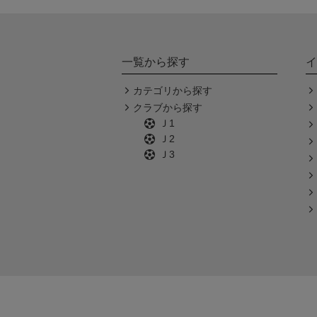
一覧から探す
イ
カテゴリから探す
クラブから探す
Ｊ1
Ｊ2
Ｊ3