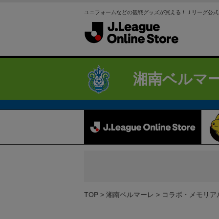
ユニフォームなどの観戦グッズが買える！Ｊリーグ公式
湘南ベルマ
TOP
湘南ベルマーレ
コラボ・メモリア