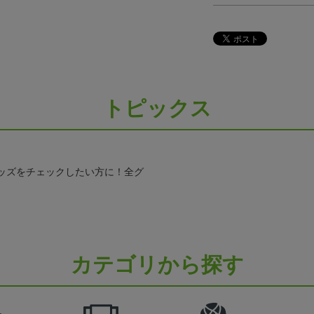
トピックス
ッズをチェックしたい方に！全グ
カテゴリから探す