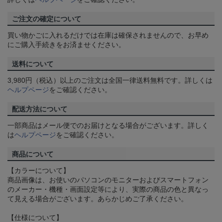
ご注文の確定について
買い物かごに入れるだけでは在庫は確保されませんので、お早め
にご購入手続きをお済ませください。
送料について
3,980円（税込）以上のご注文は全国一律送料無料です。詳しくは
ヘルプページ
をご確認ください。
配送方法について
一部商品はメール便でのお届けとなる場合がございます。詳しく
は
ヘルプページ
をご確認ください。
商品について
【カラーについて】
商品画像は、お使いのパソコンのモニターおよびスマートフォン
のメーカー・機種・画面設定等により、実際の商品の色と異なっ
て見える場合がございます。あらかじめご了承ください。
【仕様について】