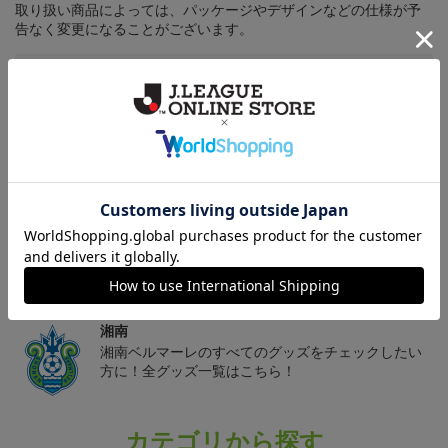
取り扱い商品によっては、パッケージやデザインなどの仕様が予
告なく変更になることがございます。
その他
決済について
ギフト対応について
ヘルプページ
トピックス
湘南
湘南ベルマーレのすべてのグッズをチェックしたい
方に！全グッズ一覧はこちら！
カテゴリから探す