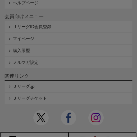
ヘルプページ
会員向けメニュー
ＪリーグID会員登録
マイページ
購入履歴
メルマガ設定
関連リンク
Ｊリーグ.jp
Ｊリーグチケット