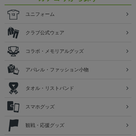
ユニフォーム
クラブ公式ウェア
コラボ・メモリアルグッズ
アパレル・ファッション小物
タオル・リストバンド
スマホグッズ
観戦・応援グッズ