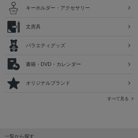
キーホルダー・アクセサリー
文房具
バラエティグッズ
書籍・DVD・カレンダー
オリジナルブランド
すべて見る
一覧から探す