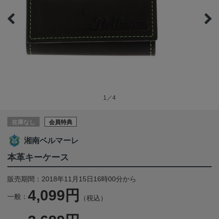
1／4
在庫なし
会員特典
湘南ベルマーレ
本革キーケース
販売期間：2018年11月15日16時00分から
4,099円
一般：
（税込）