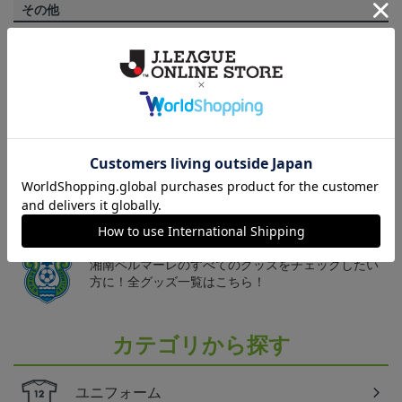
その他
決済について
ギフト対応について
ヘルプページ
トピックス
湘南
湘南ベルマーレのすべてのグッズをチェックしたい
方に！全グッズ一覧はこちら！
カテゴリから探す
ユニフォーム