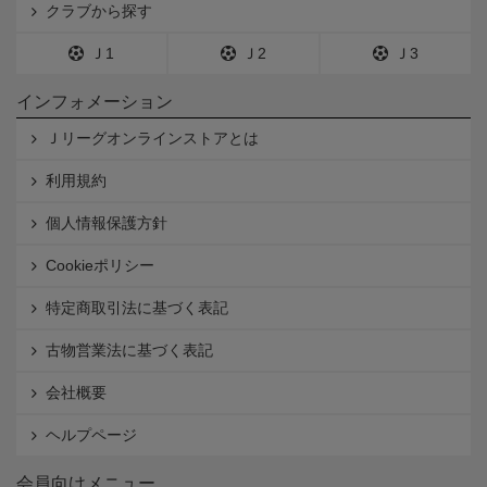
クラブから探す
Ｊ1
Ｊ2
Ｊ3
インフォメーション
Ｊリーグオンラインストアとは
利用規約
個人情報保護方針
Cookieポリシー
特定商取引法に基づく表記
古物営業法に基づく表記
会社概要
ヘルプページ
会員向けメニュー