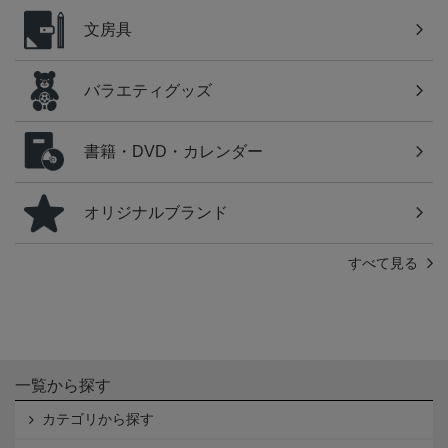
文房具
バラエティグッズ
書籍・DVD・カレンダー
オリジナルブランド
すべて見る
一覧から探す
カテゴリから探す