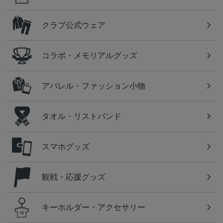
クラブ公式ウェア
コラボ・メモリアルグッズ
アパレル・ファッション小物
タオル・リストバンド
スマホグッズ
観戦・応援グッズ
キーホルダー・アクセサリー