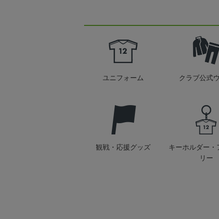
ユニフォーム
クラブ公式
観戦・応援グッズ
キーホルダー・
リー