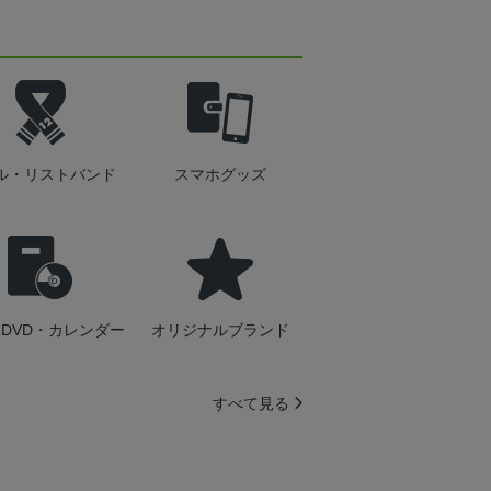
ル・リストバンド
スマホグッズ
DVD・カレンダー
オリジナルブランド
すべて見る