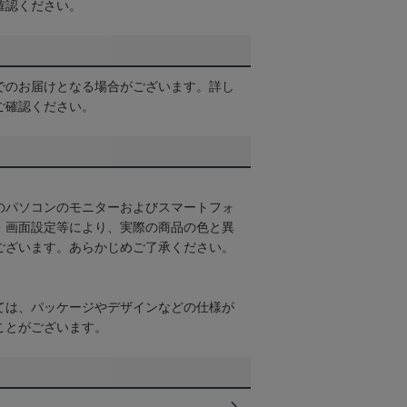
確認ください。
でのお届けとなる場合がございます。詳し
ご確認ください。
のパソコンのモニターおよびスマートフォ
・画面設定等により、実際の商品の色と異
ございます。あらかじめご了承ください。
ては、パッケージやデザインなどの仕様が
ことがございます。