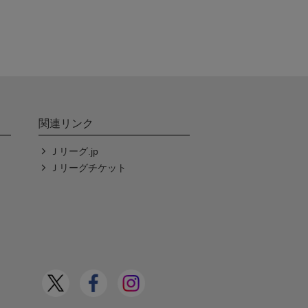
関連リンク
Ｊリーグ.jp
Ｊリーグチケット