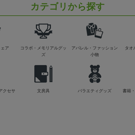
カテゴリから探す
ウェア
コラボ・メモリアルグッ
アパレル・ファッション
タオ
ズ
小物
アクセサ
文房具
バラエティグッズ
書籍・