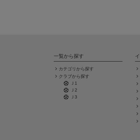
一覧から探す
イ
カテゴリから探す
クラブから探す
Ｊ1
Ｊ2
Ｊ3