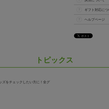
決済について
ギフト対応につ
ヘルプページ
トピックス
ッズをチェックしたい方に！全グ