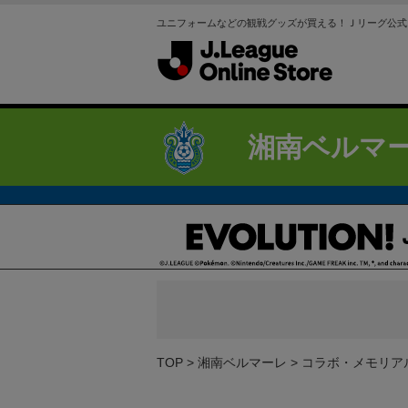
ユニフォームなどの観戦グッズが買える！Ｊリーグ公式
湘南ベルマ
TOP
湘南ベルマーレ
コラボ・メモリア