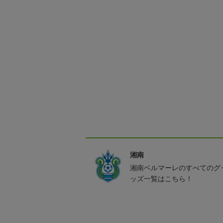
湘南
湘南ベルマーレのすべてのグ
ッズ一覧はこちら！