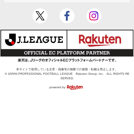
本サイトで使用している文章・画像等の無断での複製・転載を禁止します。
© JAPAN PROFESSIONAL FOOTBALL LEAGUE Rakuten Group, Inc. ALL RIGHTS RE
SERVED.
powered by