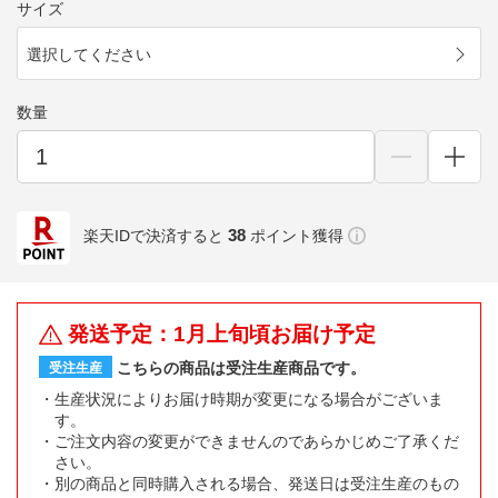
サイズ
選択してください
数量
38
楽天IDで決済すると
ポイント獲得
発送予定：1月上旬頃お届け予定
こちらの商品は受注生産商品です。
受注生産
生産状況によりお届け時期が変更になる場合がございま
す。
ご注文内容の変更ができませんのであらかじめご了承くだ
さい。
別の商品と同時購入される場合、発送日は受注生産のもの