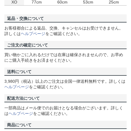
XO
77cm
60cm
53cm
25cm
返品・交換について
お客様都合による返品、交換、キャンセルはお受けできません。
詳しくは
ヘルプページ
をご確認ください。
ご注文の確定について
買い物かごに入れるだけでは在庫は確保されませんので、お早め
にご購入手続きをお済ませください。
送料について
3,980円（税込）以上のご注文は全国一律送料無料です。詳しくは
ヘルプページ
をご確認ください。
配送方法について
一部商品はメール便でのお届けとなる場合がございます。詳しく
は
ヘルプページ
をご確認ください。
商品について