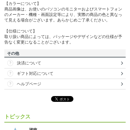
【カラーについて】
商品画像は、お使いのパソコンのモニターおよびスマートフォン
のメーカー・機種・画面設定等により、実際の商品の色と異なっ
て見える場合がございます。あらかじめご了承ください。
【仕様について】
取り扱い商品によっては、パッケージやデザインなどの仕様が予
告なく変更になることがございます。
その他
決済について
ギフト対応について
ヘルプページ
トピックス
湘南