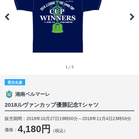
1／3
受注生産
湘南ベルマーレ
2018ルヴァンカップ優勝記念Tシャツ
販売期間：2018年10月27日19時00分～2018年11月4日23時59分
4,180円
価格：
（税込）