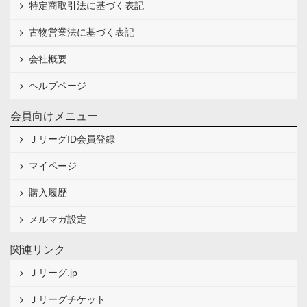
特定商取引法に基づく表記
古物営業法に基づく表記
会社概要
ヘルプページ
会員向けメニュー
ＪリーグID会員登録
マイページ
購入履歴
メルマガ設定
関連リンク
Ｊリーグ.jp
Ｊリーグチケット