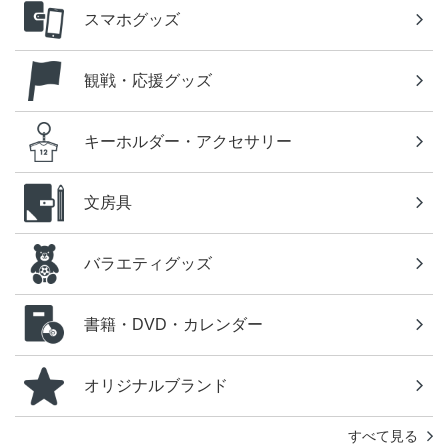
スマホグッズ
観戦・応援グッズ
キーホルダー・アクセサリー
文房具
バラエティグッズ
書籍・DVD・カレンダー
オリジナルブランド
すべて見る