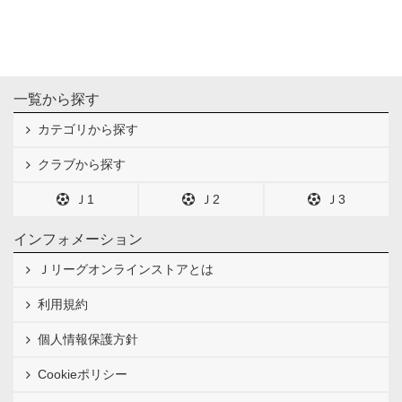
一覧から探す
カテゴリから探す
クラブから探す
Ｊ1
Ｊ2
Ｊ3
インフォメーション
Ｊリーグオンラインストアとは
利用規約
個人情報保護方針
Cookieポリシー