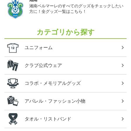
湘南ベルマーレのすべてのグッズをチェックしたい
方に！全グッズ一覧はこちら！
カテゴリから探す
ユニフォーム
クラブ公式ウェア
コラボ・メモリアルグッズ
アパレル・ファッション小物
タオル・リストバンド