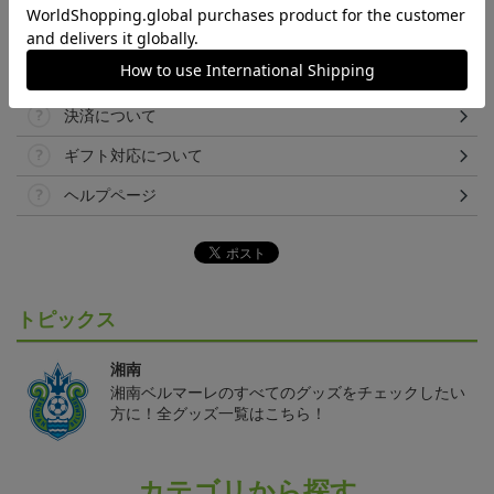
取り扱い商品によっては、パッケージやデザインなどの仕様が予
告なく変更になることがございます。
その他
決済について
ギフト対応について
ヘルプページ
トピックス
湘南
湘南ベルマーレのすべてのグッズをチェックしたい
方に！全グッズ一覧はこちら！
カテゴリから探す