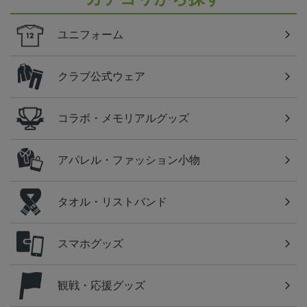
ユニフォーム
クラブ公式ウェア
コラボ・メモリアルグッズ
アパレル・ファッション小物
タオル・リストバンド
スマホグッズ
観戦・応援グッズ