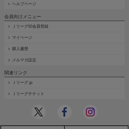
ヘルプページ
会員向けメニュー
ＪリーグID会員登録
マイページ
購入履歴
メルマガ設定
関連リンク
Ｊリーグ.jp
Ｊリーグチケット