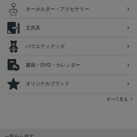
キーホルダー・アクセサリー
文房具
バラエティグッズ
書籍・DVD・カレンダー
オリジナルブランド
すべて見る
一覧から探す