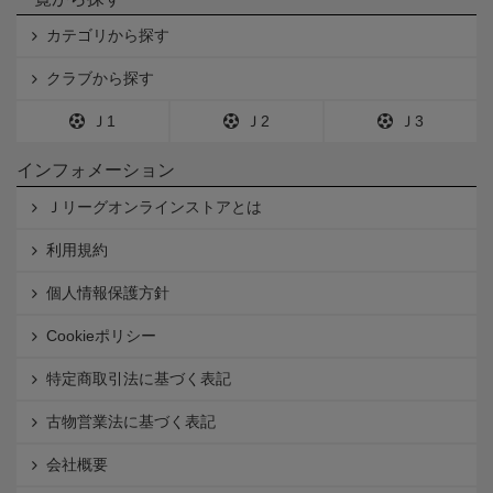
カテゴリから探す
クラブから探す
Ｊ1
Ｊ2
Ｊ3
インフォメーション
Ｊリーグオンラインストアとは
利用規約
個人情報保護方針
Cookieポリシー
特定商取引法に基づく表記
古物営業法に基づく表記
会社概要