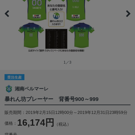
1／3
受注生産
湘南ベルマーレ
暴れん坊プレーヤー 背番号900～999
販売期間：2019年2月15日12時00分～2019年12月31日23時59分
16,174円
価格：
（税込）
背番号