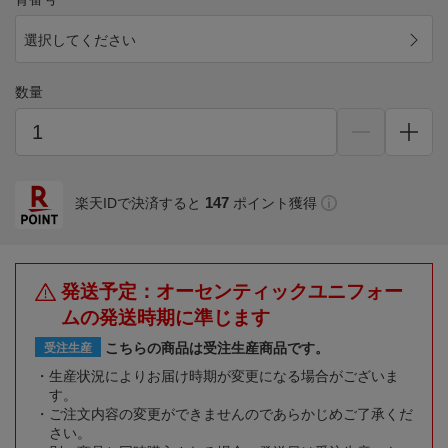
選択してください
数量
147
楽天IDで決済すると
ポイント獲得
発送予定：オーセンティックユニフォー
ムの発送時期に準じます
こちらの商品は受注生産商品です。
受注生産
生産状況によりお届け時期が変更になる場合がございま
す。
ご注文内容の変更ができませんのであらかじめご了承くだ
さい。