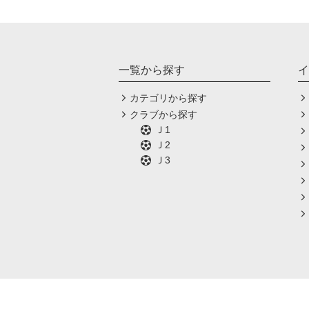
一覧から探す
イ
カテゴリから探す
クラブから探す
Ｊ1
Ｊ2
Ｊ3