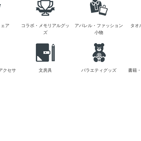
ウェア
コラボ・メモリアルグッ
アパレル・ファッション
タオ
ズ
小物
アクセサ
文房具
バラエティグッズ
書籍・