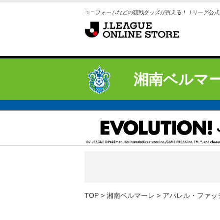
ユニフォームなどの観戦グッズが買える！Ｊリーグ公式
湘南ベルマ
TOP
湘南ベルマーレ
アパレル・ファッ