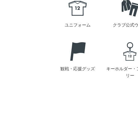
ユニフォーム
クラブ公式
観戦・応援グッズ
キーホルダー・
リー