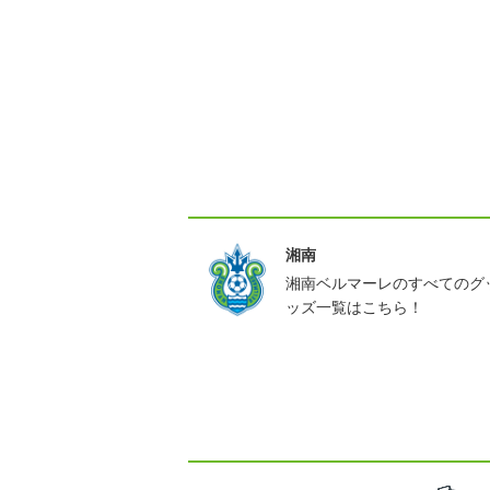
湘南
湘南ベルマーレのすべてのグ
ッズ一覧はこちら！