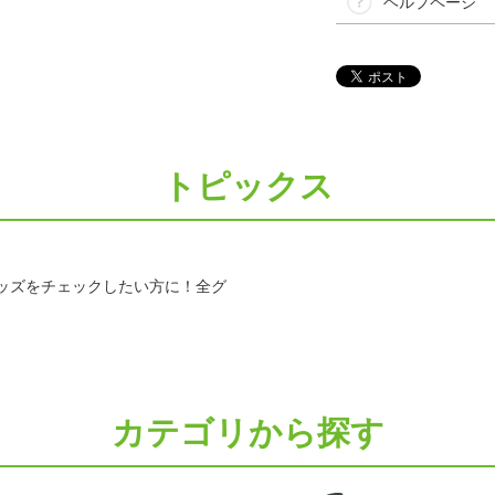
ヘルプページ
トピックス
ッズをチェックしたい方に！全グ
カテゴリから探す