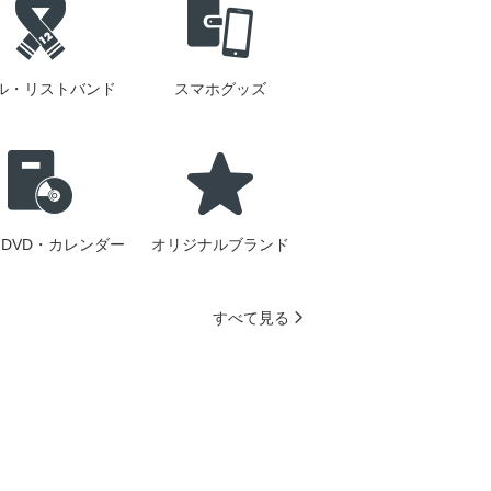
ル・リストバンド
スマホグッズ
DVD・カレンダー
オリジナルブランド
すべて見る