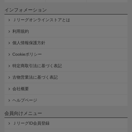
インフォメーション
Ｊリーグオンラインストアとは
利用規約
個人情報保護方針
Cookieポリシー
特定商取引法に基づく表記
古物営業法に基づく表記
会社概要
ヘルプページ
会員向けメニュー
ＪリーグID会員登録