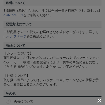
送料について
3,980円（税込）以上のご注文は全国一律送料無料です。詳しくは
ヘルプページ
をご確認ください。
配送方法について
一部商品はメール便でのお届けとなる場合がございます。詳しく
は
ヘルプページ
をご確認ください。
商品について
【カラーについて】
商品画像は、お使いのパソコンのモニターおよびスマートフォン
のメーカー・機種・画面設定等により、実際の商品の色と異なっ
て見える場合がございます。あらかじめご了承ください。
【仕様について】
取り扱い商品によっては、パッケージやデザインなどの仕様が予
告なく変更になることがございます。
その他
決済について