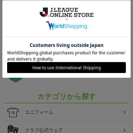
ギフト対応について
ヘルプページ
トピックス
湘南
湘南ベルマーレのすべてのグッズをチェックしたい
方に！全グッズ一覧はこちら！
カテゴリから探す
ユニフォーム
クラブ公式ウェア