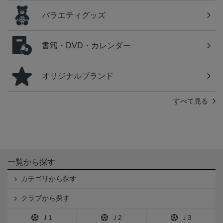
バラエティグッズ
書籍・DVD・カレンダー
オリジナルブランド
すべて見る
一覧から探す
カテゴリから探す
クラブから探す
Ｊ1
Ｊ2
Ｊ3