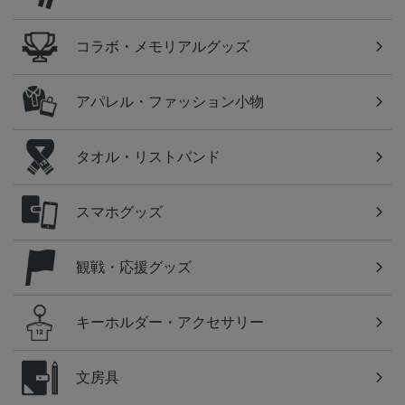
コラボ・メモリアルグッズ
アパレル・ファッション小物
タオル・リストバンド
スマホグッズ
観戦・応援グッズ
キーホルダー・アクセサリー
文房具