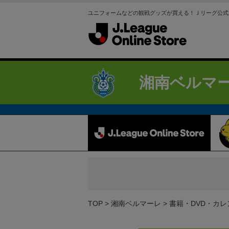
ユニフォームなどの観戦グッズが買える！Ｊリーグ公式
湘南ベルマ
TOP
湘南ベルマーレ
書籍・DVD・カレ