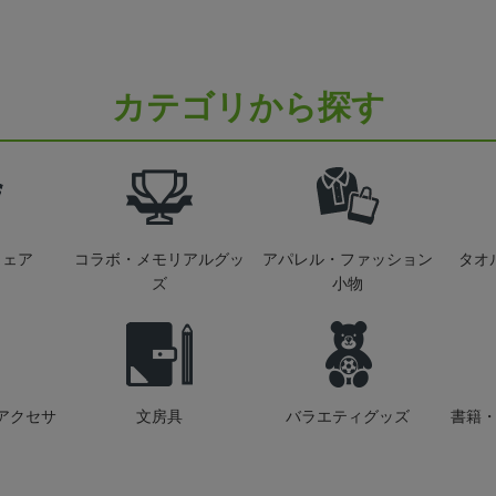
カテゴリから探す
ウェア
コラボ・メモリアルグッ
アパレル・ファッション
タオ
ズ
小物
アクセサ
文房具
バラエティグッズ
書籍・