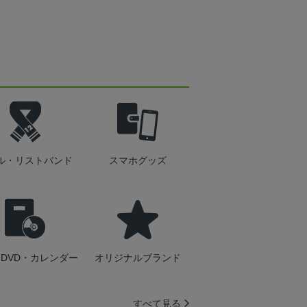
ル・リストバンド
スマホグッズ
DVD・カレンダー
オリジナルブランド
すべて見る