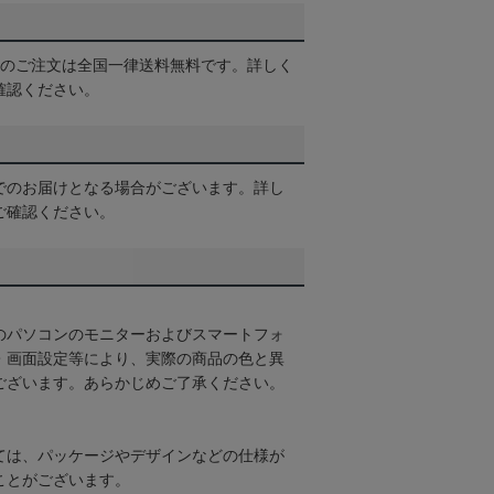
以上のご注文は全国一律送料無料です。詳しく
確認ください。
でのお届けとなる場合がございます。詳し
ご確認ください。
のパソコンのモニターおよびスマートフォ
・画面設定等により、実際の商品の色と異
ございます。あらかじめご了承ください。
ては、パッケージやデザインなどの仕様が
ことがございます。