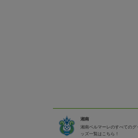
湘南
湘南ベルマーレのすべてのグ
ッズ一覧はこちら！