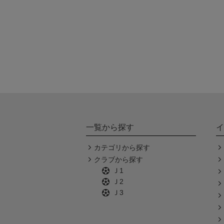
一覧から探す
イ
カテゴリから探す
クラブから探す
Ｊ1
Ｊ2
Ｊ3