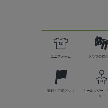
ユニフォーム
クラブ公式
観戦・応援グッズ
キーホルダー・
リー