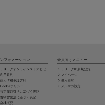
ンフォメーション
会員向けメニュー
Ｊリーグオンラインストアとは
ＪリーグID新規登録
利用規約
マイページ
個人情報保護方針
購入履歴
Cookieポリシー
メルマガ設定
特定商取引法に基づく表記
古物営業法に基づく表記
会社概要