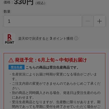
330円
価格：
（税込）
数量
3
楽天IDで決済すると
ポイント獲得
発送予定：6月上旬～中旬頃お届け
こちらの商品は受注生産商品です。
受注生産
生産状況によりお届け時期が変更になる場合がございま
す。
ご注文内容の変更ができませんのであらかじめご了承くだ
さい。
別の商品と同時購入される場合、発送日は受注生産のもの
にあわせます。
受注生産商品となりますが、生産数に限りがあります。期
間内であっても早期に受付を終了させていただく場合がご