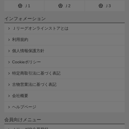
Ｊ1
Ｊ2
Ｊ3
インフォメーション
Ｊリーグオンラインストアとは
利用規約
個人情報保護方針
Cookieポリシー
特定商取引法に基づく表記
古物営業法に基づく表記
会社概要
ヘルプページ
会員向けメニュー