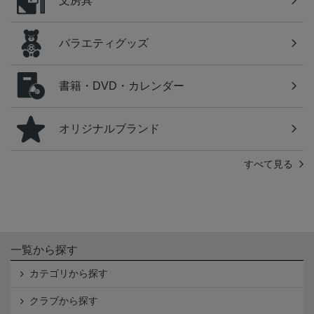
文房具
バラエティグッズ
書籍・DVD・カレンダー
オリジナルブランド
すべて見る
一覧から探す
カテゴリから探す
クラブから探す