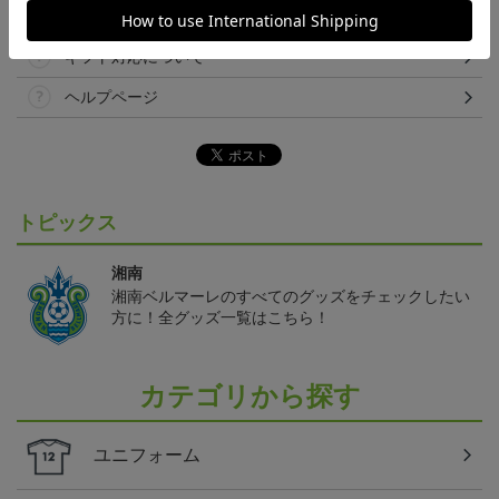
決済について
ギフト対応について
ヘルプページ
トピックス
湘南
湘南ベルマーレのすべてのグッズをチェックしたい
方に！全グッズ一覧はこちら！
カテゴリから探す
ユニフォーム