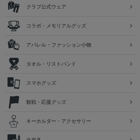
クラブ公式ウェア
コラボ・メモリアルグッズ
アパレル・ファッション小物
タオル・リストバンド
スマホグッズ
観戦・応援グッズ
キーホルダー・アクセサリー